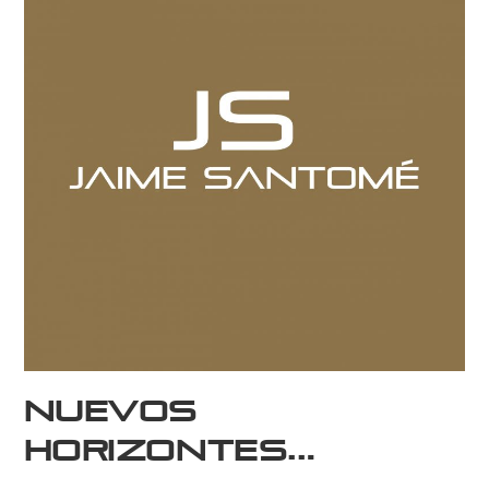
Nuevos
horizontes…