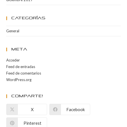
Categorías
General
Meta
Acceder
Feed de entradas
Feed de comentarios
WordPress.org
Comparte!
X
Facebook
Pinterest