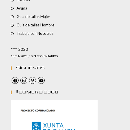
Ayuda
Guía de tallas Mujer
Guía de tallas Hombre
Trabaja con Nosotros
*** 2020
18/01/2020
/
SIN COMENTARIOS
Síguenos
#comercio360