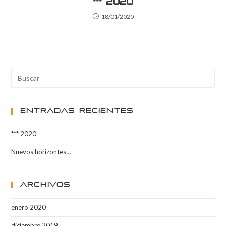
*** 2020
18/01/2020
Entradas Recientes
*** 2020
Nuevos horizontes…
Archivos
enero 2020
diciembre 2019