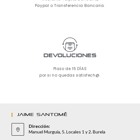
Paypal o Transferencia Bancaria.
Devoluciones
Plazo de 15 DÍAS
por si no quedas satisfech@.
JAIME SANTOMÉ
Dirección:
Manuel Murguía, 5. Locales 1 y 2. Burela