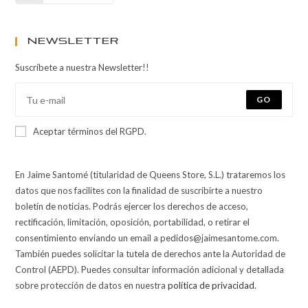
Newsletter
Suscríbete a nuestra Newsletter!!
GO
Aceptar términos del RGPD.
En Jaime Santomé (titularidad de Queens Store, S.L.) trataremos los
datos que nos facilites con la finalidad de suscribirte a nuestro
boletín de noticias. Podrás ejercer los derechos de acceso,
rectificación, limitación, oposición, portabilidad, o retirar el
consentimiento enviando un email a pedidos@jaimesantome.com.
También puedes solicitar la tutela de derechos ante la Autoridad de
Control (AEPD). Puedes consultar información adicional y detallada
sobre protección de datos en nuestra
política de privacidad.