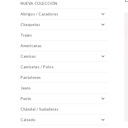
NUEVA COLECCIÓN
Abrigos / Cazadoras
Chaquetas
Trajes
Americanas
Camisas
Camisetas / Polos
Pantalones
Jeans
Punto
Chándal / Sudaderas
Calzado