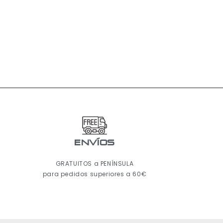
ENVÍOS
GRATUITOS a PENÍNSULA
para pedidos superiores a 60€