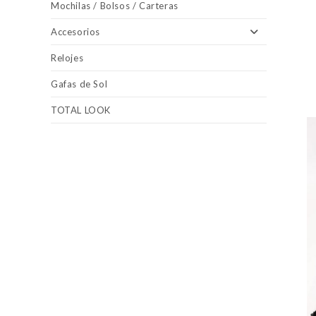
Mochilas / Bolsos / Carteras
Accesorios
Relojes
Gafas de Sol
TOTAL LOOK