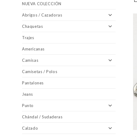
NUEVA COLECCIÓN
Abrigos / Cazadoras
Chaquetas
Trajes
Americanas
Camisas
Camisetas / Polos
Pantalones
Jeans
Punto
Chándal / Sudaderas
Calzado