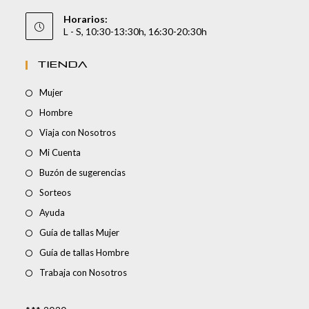
Horarios:
L - S, 10:30-13:30h, 16:30-20:30h
TIENDA
Mujer
Hombre
Viaja con Nosotros
Mi Cuenta
Buzón de sugerencias
Sorteos
Ayuda
Guía de tallas Mujer
Guía de tallas Hombre
Trabaja con Nosotros