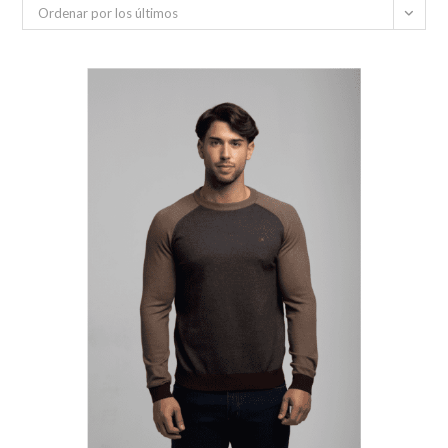
Ordenar por los últimos