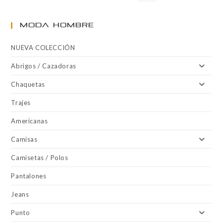
MODA HOMBRE
NUEVA COLECCIÓN
Abrigos / Cazadoras
Chaquetas
Trajes
Americanas
Camisas
Camisetas / Polos
Pantalones
Jeans
Punto