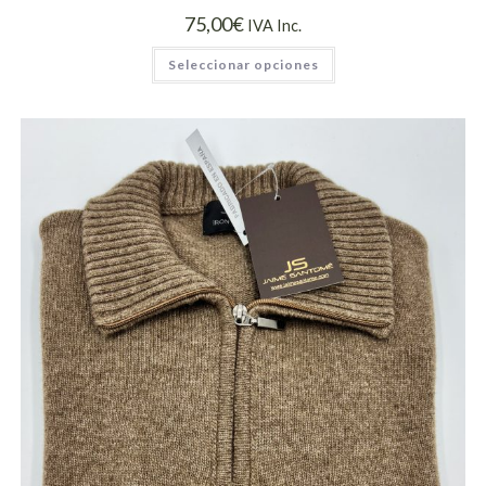
75,00
€
IVA Inc.
Seleccionar opciones