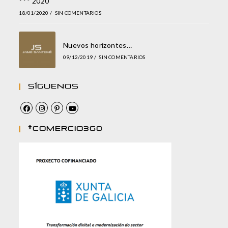
*** 2020
18/01/2020
/
SIN COMENTARIOS
Nuevos horizontes…
09/12/2019
/
SIN COMENTARIOS
Síguenos
#comercio360