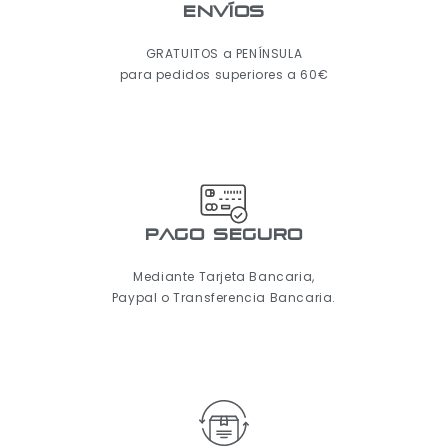
ENVÍOS
GRATUITOS a PENÍNSULA
para pedidos superiores a 60€
pago seguro
Mediante Tarjeta Bancaria,
Paypal o Transferencia Bancaria.