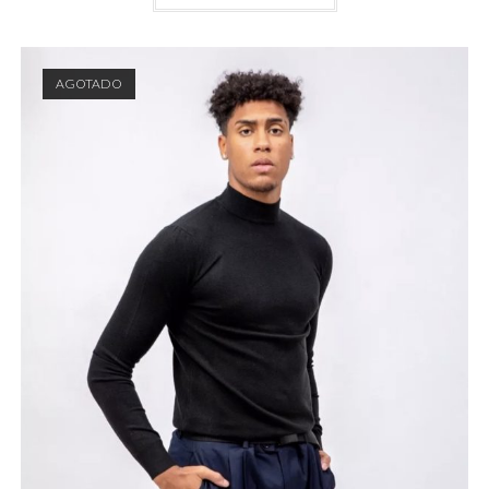
AGOTADO