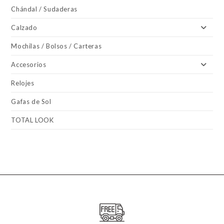
Chándal / Sudaderas
Calzado
Mochilas / Bolsos / Carteras
Accesorios
Relojes
Gafas de Sol
TOTAL LOOK