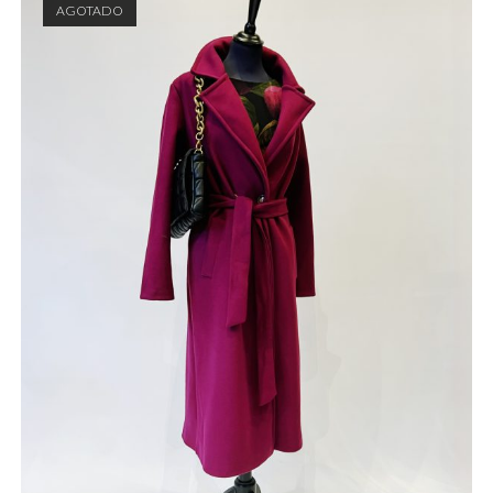
AGOTADO