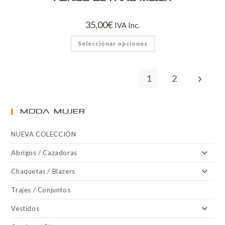
35,00
€
IVA Inc.
Seleccionar opciones
1
2
MODA MUJER
NUEVA COLECCIÓN
Abrigos / Cazadoras
Chaquetas / Blazers
Trajes / Conjuntos
Vestidos