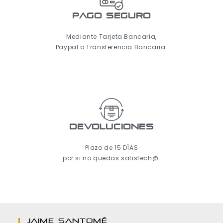
pago seguro
Mediante Tarjeta Bancaria,
Paypal o Transferencia Bancaria.
Devoluciones
Plazo de 15 DÍAS
por si no quedas satisfech@.
JAIME SANTOMÉ