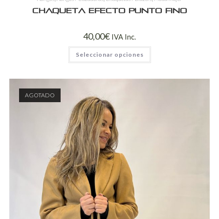
Chaqueta Efecto Punto Fino
40,00
€
IVA Inc.
Seleccionar opciones
AGOTADO