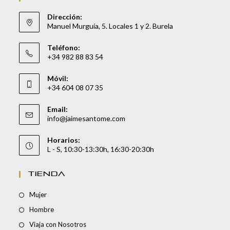
Dirección:
Manuel Murguía, 5. Locales 1 y 2. Burela
Teléfono:
+34 982 88 83 54
Móvil:
+34 604 08 07 35
Email:
info@jaimesantome.com
Horarios:
L - S, 10:30-13:30h, 16:30-20:30h
TIENDA
Mujer
Hombre
Viaja con Nosotros