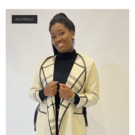
AGOTADO