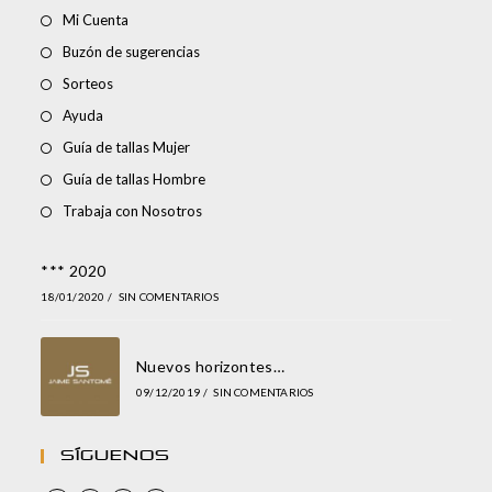
Mi Cuenta
Buzón de sugerencias
Sorteos
Ayuda
Guía de tallas Mujer
Guía de tallas Hombre
Trabaja con Nosotros
*** 2020
18/01/2020
/
SIN COMENTARIOS
Nuevos horizontes…
09/12/2019
/
SIN COMENTARIOS
Síguenos