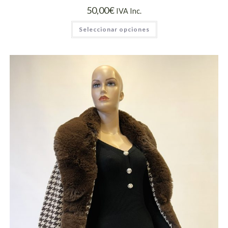
50,00
€
IVA Inc.
Seleccionar opciones