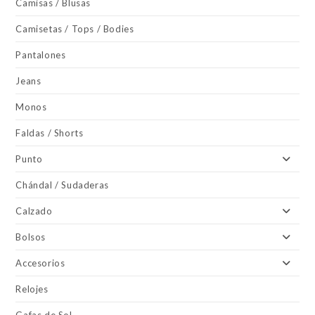
Camisas / Blusas
Camisetas / Tops / Bodies
Pantalones
Jeans
Monos
Faldas / Shorts
Punto
Chándal / Sudaderas
Calzado
Bolsos
Accesorios
Relojes