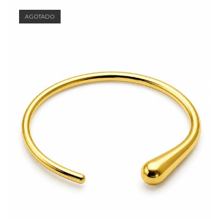
AGOTADO