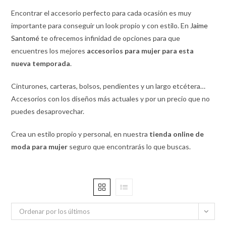
Encontrar el accesorio perfecto para cada ocasión es muy
importante para conseguir un look propio y con estilo. En
Jaime
Santomé
te ofrecemos infinidad de opciones para que
encuentres los mejores
accesorios para mujer para esta
nueva temporada
.
Cinturones, carteras, bolsos, pendientes y un largo etcétera…
Accesorios con los diseños más actuales y por un precio que no
puedes desaprovechar.
Crea un estilo propio y personal, en nuestra
tienda online de
moda para mujer
seguro que encontrarás lo que buscas.
Ordenar por los últimos