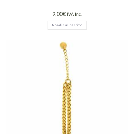
9,00
€
IVA Inc.
Añadir al carrito