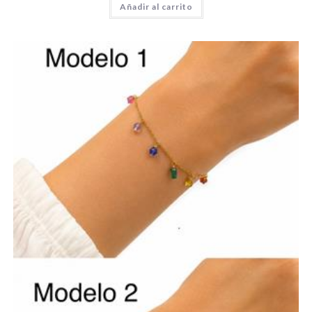
Añadir al carrito