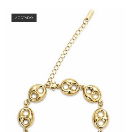
AGOTADO