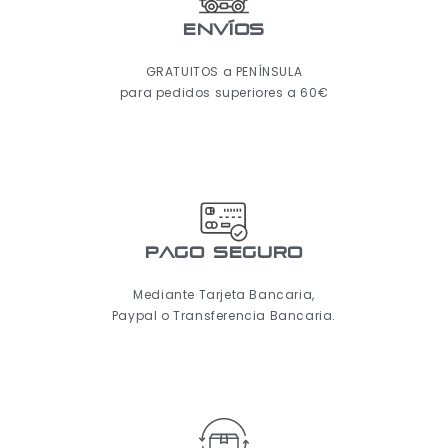
ENVÍOS
GRATUITOS a PENÍNSULA
para pedidos superiores a 60€
pago seguro
Mediante Tarjeta Bancaria,
Paypal o Transferencia Bancaria.