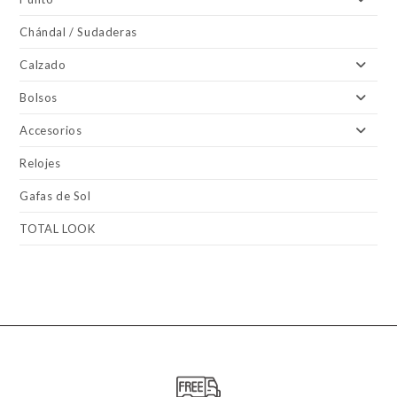
Chándal / Sudaderas
Calzado
Bolsos
Accesorios
Relojes
Gafas de Sol
TOTAL LOOK