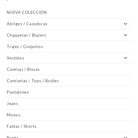
NUEVA COLECCIÓN
Abrigos / Cazadoras
Chaquetas / Blazers
Trajes / Conjuntos
Vestidos
Camisas / Blusas
Camisetas / Tops / Bodies
Pantalones
Jeans
Monos
Faldas / Shorts
Punto