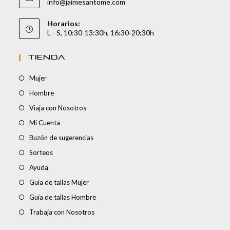
info@jaimesantome.com
Horarios:
L - S, 10:30-13:30h, 16:30-20:30h
TIENDA
Mujer
Hombre
Viaja con Nosotros
Mi Cuenta
Buzón de sugerencias
Sorteos
Ayuda
Guía de tallas Mujer
Guía de tallas Hombre
Trabaja con Nosotros