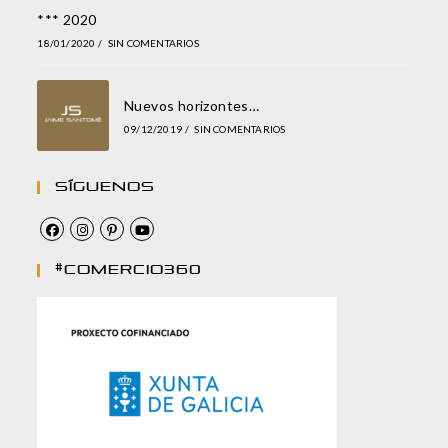
*** 2020
18/01/2020
/
SIN COMENTARIOS
Nuevos horizontes…
09/12/2019
/
SIN COMENTARIOS
Síguenos
#comercio360