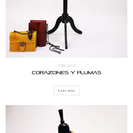
TOTAL LOOK
Corazones y plumas
Leer más