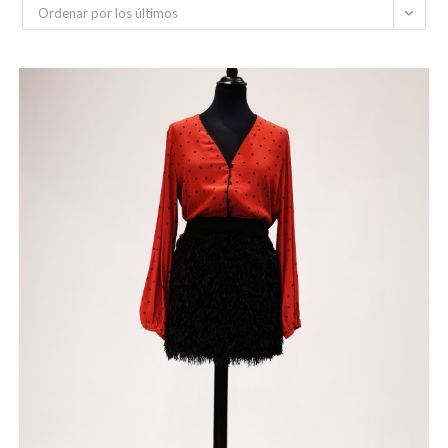
Ordenar por los últimos