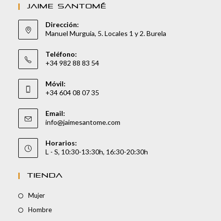
JAIME SANTOMÉ
Dirección:
Manuel Murguía, 5. Locales 1 y 2. Burela
Teléfono:
+34 982 88 83 54
Móvil:
+34 604 08 07 35
Email:
info@jaimesantome.com
Horarios:
L - S, 10:30-13:30h, 16:30-20:30h
TIENDA
Mujer
Hombre