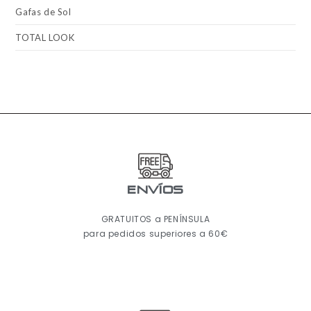
Gafas de Sol
TOTAL LOOK
ENVÍOS
GRATUITOS a PENÍNSULA
para pedidos superiores a 60€