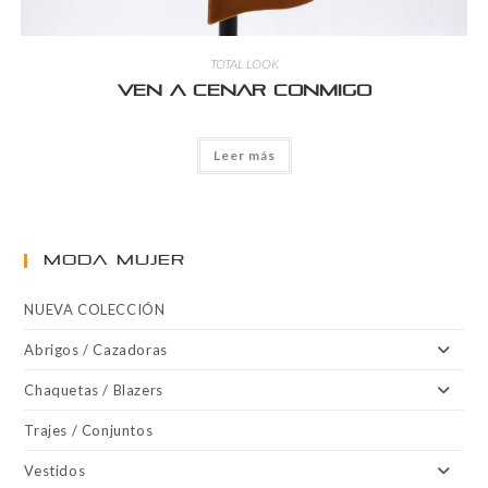
TOTAL LOOK
Ven a cenar conmigo
Leer más
MODA MUJER
NUEVA COLECCIÓN
Abrigos / Cazadoras
Chaquetas / Blazers
Trajes / Conjuntos
Vestidos