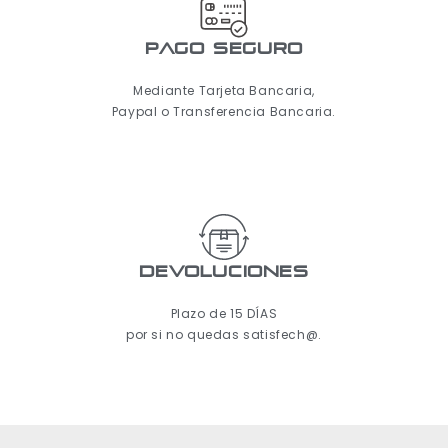
pago seguro
Mediante Tarjeta Bancaria,
Paypal o Transferencia Bancaria.
Devoluciones
Plazo de 15 DÍAS
por si no quedas satisfech@.