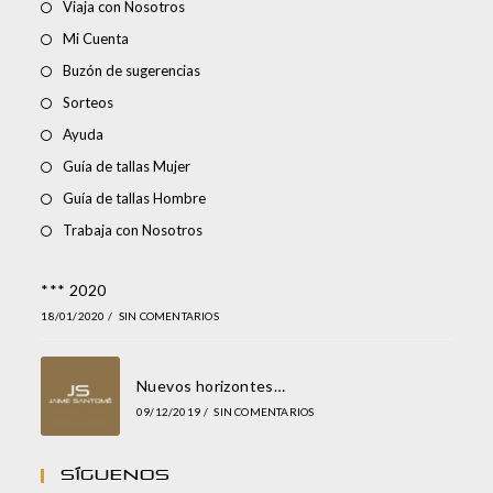
Viaja con Nosotros
Mi Cuenta
Buzón de sugerencias
Sorteos
Ayuda
Guía de tallas Mujer
Guía de tallas Hombre
Trabaja con Nosotros
*** 2020
18/01/2020
/
SIN COMENTARIOS
Nuevos horizontes…
09/12/2019
/
SIN COMENTARIOS
Síguenos