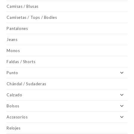
Camisas / Blusas
Camisetas / Tops / Bodies
Pantalones
Jeans
Monos
Faldas / Shorts
Punto
Chándal / Sudaderas
Calzado
Bolsos
Accesorios
Relojes