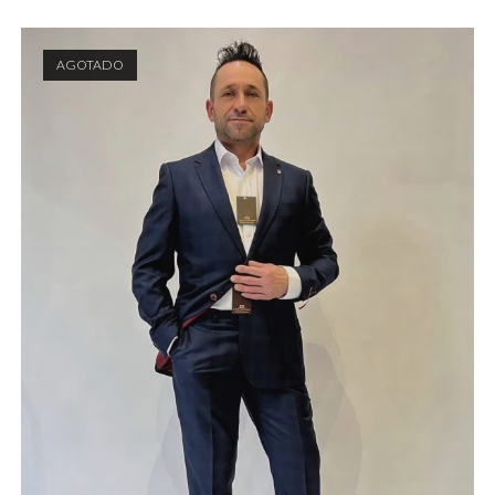
AGOTADO