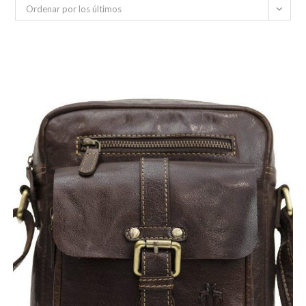
Ordenar por los últimos