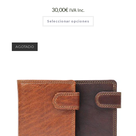
30,00
€
IVA Inc.
Seleccionar opciones
AGOTADO