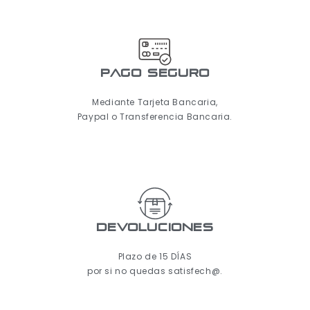
pago seguro
Mediante Tarjeta Bancaria,
Paypal o Transferencia Bancaria.
Devoluciones
Plazo de 15 DÍAS
por si no quedas satisfech@.