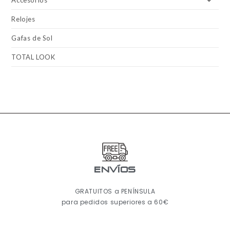
Relojes
Gafas de Sol
TOTAL LOOK
ENVÍOS
GRATUITOS a PENÍNSULA
para pedidos superiores a 60€