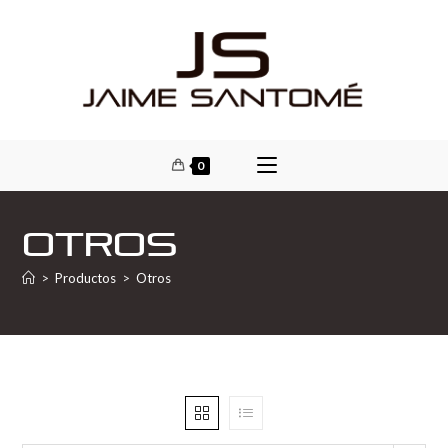
0
Otros
>
Productos
>
Otros