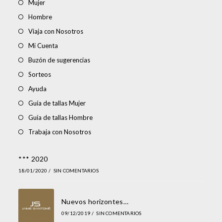
Mujer
Hombre
Viaja con Nosotros
Mi Cuenta
Buzón de sugerencias
Sorteos
Ayuda
Guía de tallas Mujer
Guía de tallas Hombre
Trabaja con Nosotros
*** 2020
18/01/2020
/
SIN COMENTARIOS
Nuevos horizontes…
09/12/2019
/
SIN COMENTARIOS