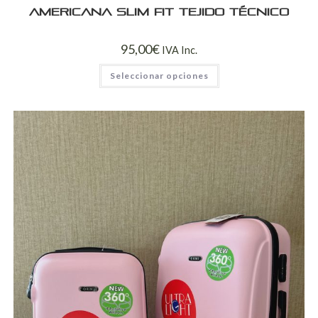
Americana Slim Fit Tejido Técnico
95,00
€
IVA Inc.
Seleccionar opciones