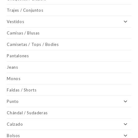
Trajes / Conjuntos
Vestidos
Camisas / Blusas
Camisetas / Tops / Bodies
Pantalones
Jeans
Monos
Faldas / Shorts
Punto
Chándal / Sudaderas
Calzado
Bolsos