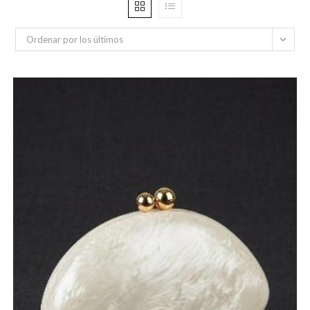
Ordenar por los últimos