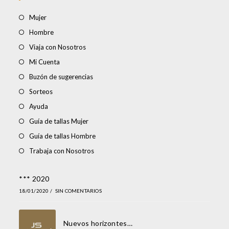
Mujer
Hombre
Viaja con Nosotros
Mi Cuenta
Buzón de sugerencias
Sorteos
Ayuda
Guía de tallas Mujer
Guía de tallas Hombre
Trabaja con Nosotros
*** 2020
18/01/2020
/
SIN COMENTARIOS
Nuevos horizontes…