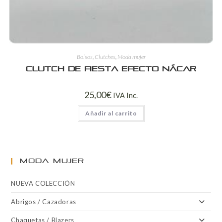
Bolsos
,
Clutches
,
Moda mujer
Clutch de Fiesta Efecto Nácar
25,00
€
IVA Inc.
Añadir al carrito
MODA MUJER
NUEVA COLECCIÓN
Abrigos / Cazadoras
Chaquetas / Blazers