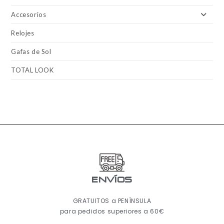
Accesorios
Relojes
Gafas de Sol
TOTAL LOOK
ENVÍOS
GRATUITOS a PENÍNSULA
para pedidos superiores a 60€