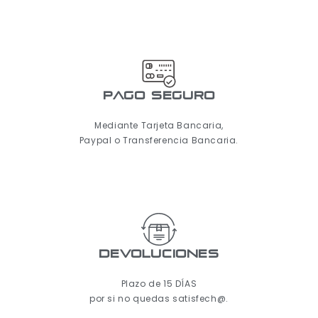
pago seguro
Mediante Tarjeta Bancaria,
Paypal o Transferencia Bancaria.
Devoluciones
Plazo de 15 DÍAS
por si no quedas satisfech@.