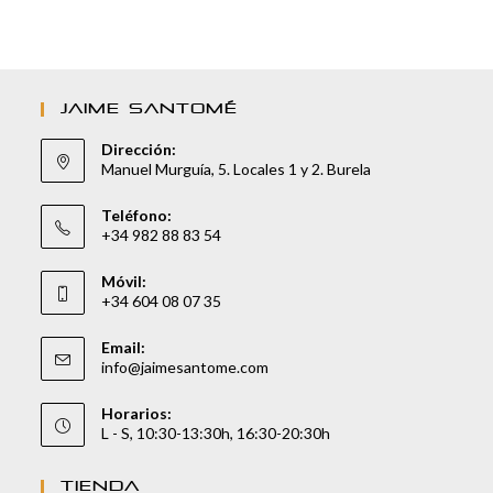
JAIME SANTOMÉ
Dirección:
Manuel Murguía, 5. Locales 1 y 2. Burela
Teléfono:
+34 982 88 83 54
Móvil:
+34 604 08 07 35
Email:
info@jaimesantome.com
Horarios:
L - S, 10:30-13:30h, 16:30-20:30h
TIENDA