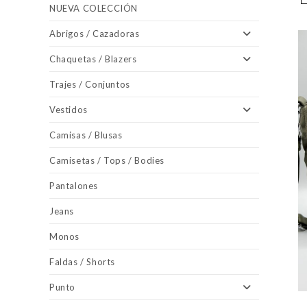
NUEVA COLECCIÓN
Abrigos / Cazadoras
Chaquetas / Blazers
Trajes / Conjuntos
Vestidos
Camisas / Blusas
Camisetas / Tops / Bodies
Pantalones
Jeans
Monos
Faldas / Shorts
Punto