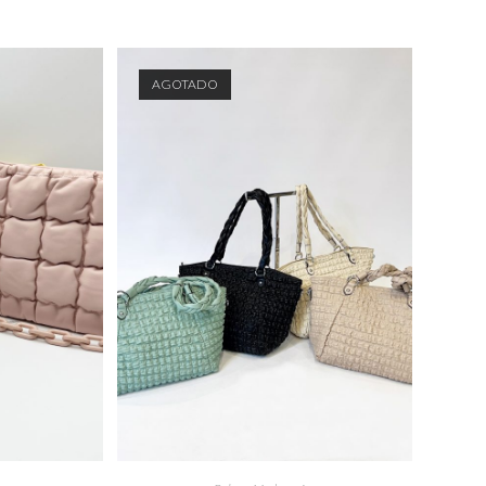
AGOTADO