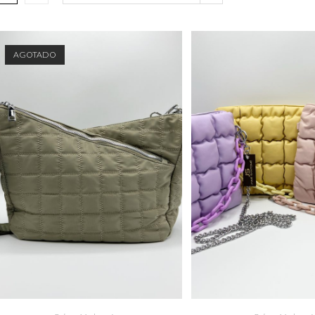
AGOTADO