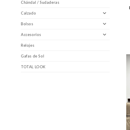
Chándal / Sudaderas
Calzado
Bolsos
Accesorios
Relojes
Gafas de Sol
TOTAL LOOK