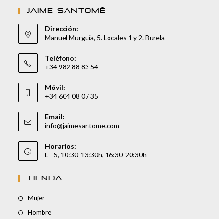
JAIME SANTOMÉ
Dirección:
Manuel Murguía, 5. Locales 1 y 2. Burela
Teléfono:
+34 982 88 83 54
Móvil:
+34 604 08 07 35
Email:
info@jaimesantome.com
Horarios:
L - S, 10:30-13:30h, 16:30-20:30h
TIENDA
Mujer
Hombre