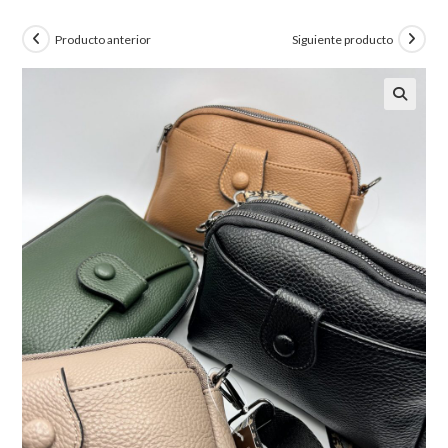
Producto anterior
Siguiente producto