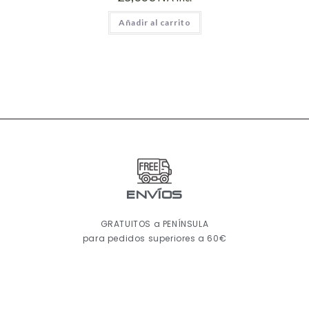
Añadir al carrito
ENVÍOS
GRATUITOS a PENÍNSULA
para pedidos superiores a 60€