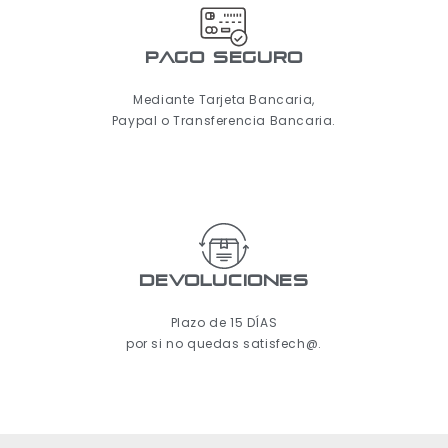
pago seguro
Mediante Tarjeta Bancaria,
Paypal o Transferencia Bancaria.
Devoluciones
Plazo de 15 DÍAS
por si no quedas satisfech@.