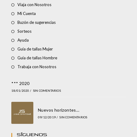
Viaja con Nosotros
Mi Cuenta
Buzón de sugerencias
Sorteos
Ayuda
Guía de tallas Mujer
Guía de tallas Hombre
Trabaja con Nosotros
*** 2020
18/01/2020
/
SIN COMENTARIOS
Nuevos horizontes…
09/12/2019
/
SIN COMENTARIOS
Síguenos