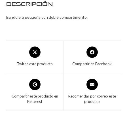
Descripción
Bandolera pequeña con doble compartimento.
Twitea este producto
Compartir en Facebook
Compartir este producto en
Recomendar por correo este
Pinterest
producto