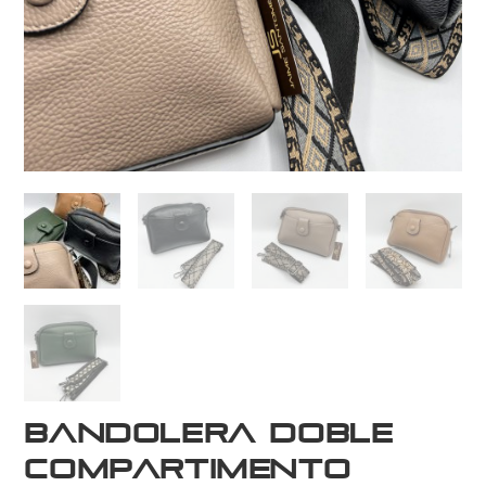
Bandolera Doble
Compartimento