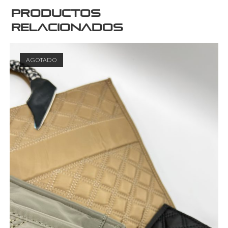
Productos
relacionados
AGOTADO