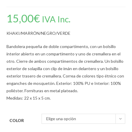
15,00
€
IVA Inc.
KHAKI/MARRÓN/NEGRO/VERDE
Bandolera pequeña de doble compartimento, con un bolsillo
interior abierto en un compartimento y uno de cremallera en el
otro. Cierre de ambos compartimentos de cremallera. Un bolsillo
exterior de solapilla con clip de imán en delantero y un bolsillo
exterior trasero de cremallera. Correa de colores tipo étnico con
enganches de mosquetón. Exterior: 100% PU e Interior: 100%
poliéster. Fornituras en metal plateado.
Medidas: 22 x 15 x 5 cm.
Elige una opción
COLOR