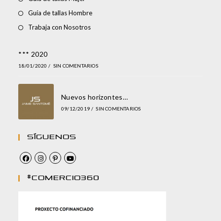
Guía de tallas Hombre
Trabaja con Nosotros
*** 2020
18/01/2020
/
SIN COMENTARIOS
Nuevos horizontes…
09/12/2019
/
SIN COMENTARIOS
Síguenos
#comercio360