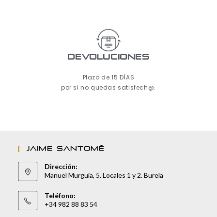
Devoluciones
Plazo de 15 DÍAS
por si no quedas satisfech@.
JAIME SANTOMÉ
Dirección:
Manuel Murguía, 5. Locales 1 y 2. Burela
Teléfono:
+34 982 88 83 54