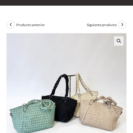
Producto anterior
Siguiente producto