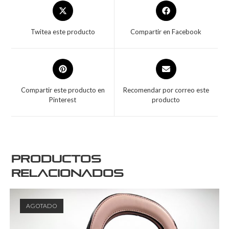
Twitea este producto
Compartir en Facebook
Compartir este producto en
Recomendar por correo este
Pinterest
producto
Productos
relacionados
AGOTADO