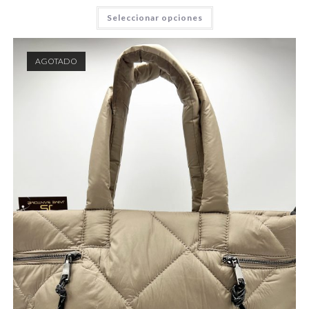
Seleccionar opciones
AGOTADO