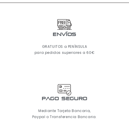
ENVÍOS
GRATUITOS a PENÍNSULA
para pedidos superiores a 60€
pago seguro
Mediante Tarjeta Bancaria,
Paypal o Transferencia Bancaria.