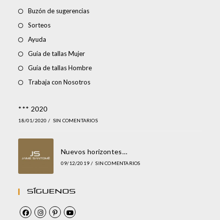
Buzón de sugerencias
Sorteos
Ayuda
Guía de tallas Mujer
Guía de tallas Hombre
Trabaja con Nosotros
*** 2020
18/01/2020
/
SIN COMENTARIOS
Nuevos horizontes…
09/12/2019
/
SIN COMENTARIOS
Síguenos