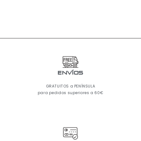
ENVÍOS
GRATUITOS a PENÍNSULA
para pedidos superiores a 60€