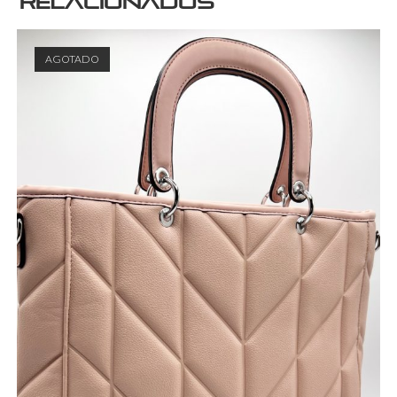
relacionados
AGOTADO