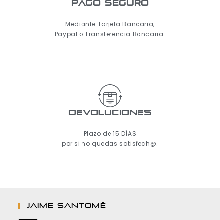
pago seguro
Mediante Tarjeta Bancaria,
Paypal o Transferencia Bancaria.
Devoluciones
Plazo de 15 DÍAS
por si no quedas satisfech@.
JAIME SANTOMÉ