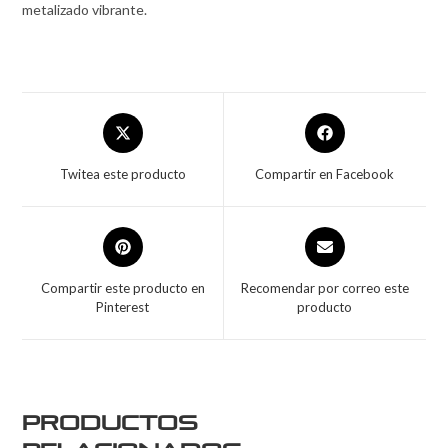
metalizado vibrante.
Twitea este producto
Compartir en Facebook
Compartir este producto en
Recomendar por correo este
Pinterest
producto
Productos