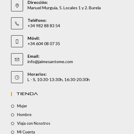
Dirección:
Manuel Murguía, 5. Locales 1 y 2. Burela
Teléfono:
+34 982 88 83 54
Móvil:
+34 604 08 07 35
Email:
info@jaimesantome.com
Horarios:
L - S, 10:30-13:30h, 16:30-20:30h
TIENDA
Mujer
Hombre
Viaja con Nosotros
Mi Cuenta