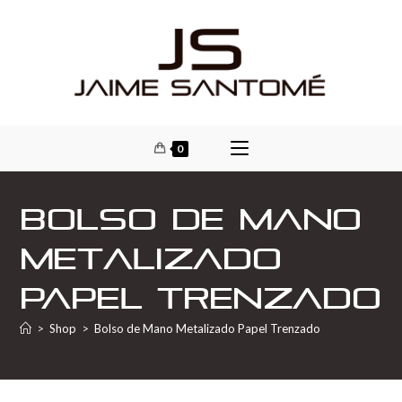
0
Bolso de Mano
Metalizado
Papel Trenzado
>
Shop
>
Bolso de Mano Metalizado Papel Trenzado