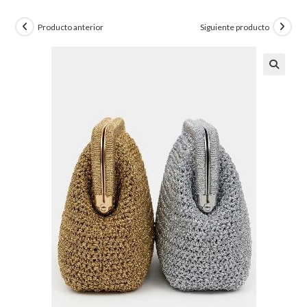
Producto anterior
Siguiente producto