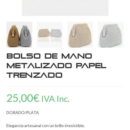
Bolso de Mano
Metalizado Papel
Trenzado
25,00
€
IVA Inc.
DORADO/PLATA
Elegancia artesanal con un brillo irresistible.