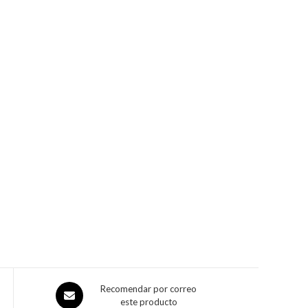
Recomendar por correo
este producto