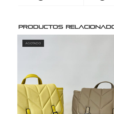
Productos relacionad
AGOTADO