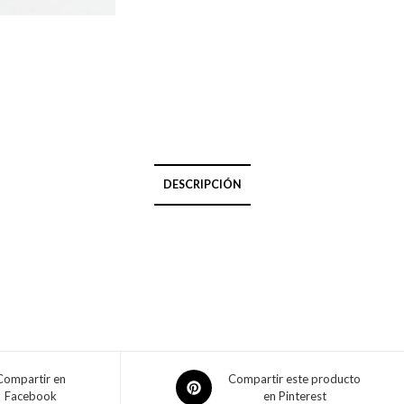
DESCRIPCIÓN
Compartir en
Compartir este producto
Facebook
en Pinterest