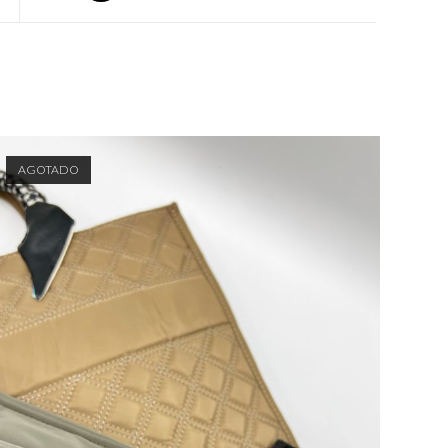
AGOTADO