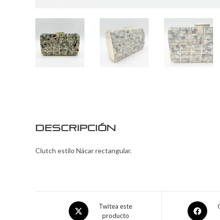
Descripción
Clutch estilo Nácar rectangular.
Twitea este
producto