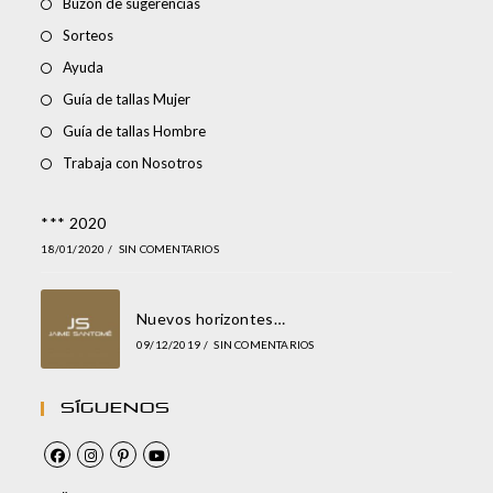
Buzón de sugerencias
Sorteos
Ayuda
Guía de tallas Mujer
Guía de tallas Hombre
Trabaja con Nosotros
*** 2020
18/01/2020
/
SIN COMENTARIOS
Nuevos horizontes…
09/12/2019
/
SIN COMENTARIOS
Síguenos