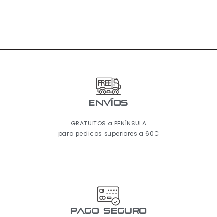
ENVÍOS
GRATUITOS a PENÍNSULA
para pedidos superiores a 60€
pago seguro