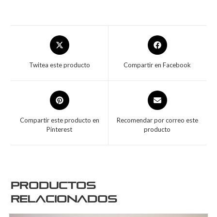
Twitea este producto
Compartir en Facebook
Compartir este producto en
Recomendar por correo este
Pinterest
producto
Productos
relacionados