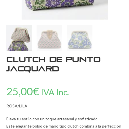
Clutch de Punto
Jacquard
25,00
€
IVA Inc.
ROSA/LILA
Eleva tu estilo con un toque artesanal y sofisticado.
Este elegante bolso de mano tipo clutch combina a la perfección