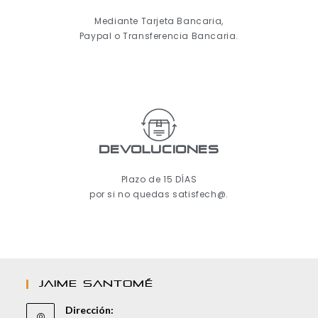
Mediante Tarjeta Bancaria,
Paypal o Transferencia Bancaria.
Devoluciones
Plazo de 15 DÍAS
por si no quedas satisfech@.
JAIME SANTOMÉ
Dirección: