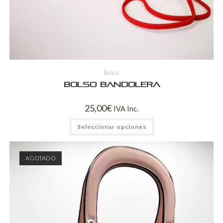
Bolsos
Bolso bandolera
25,00
€
IVA Inc.
Seleccionar opciones
AGOTADO