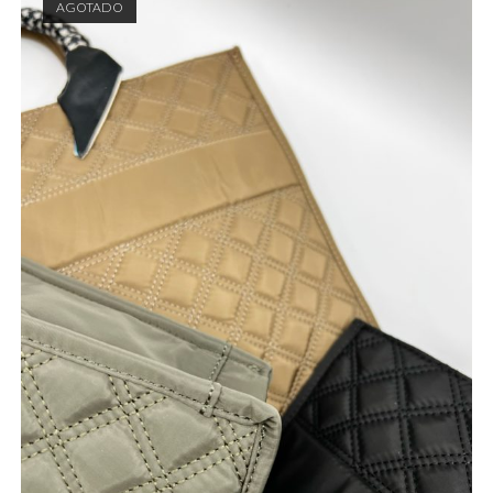
AGOTADO