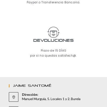
Paypal o Transferencia Bancaria.
Devoluciones
Plazo de 15 DÍAS
por si no quedas satisfech@.
JAIME SANTOMÉ
Dirección:
Manuel Murguía, 5. Locales 1 y 2. Burela