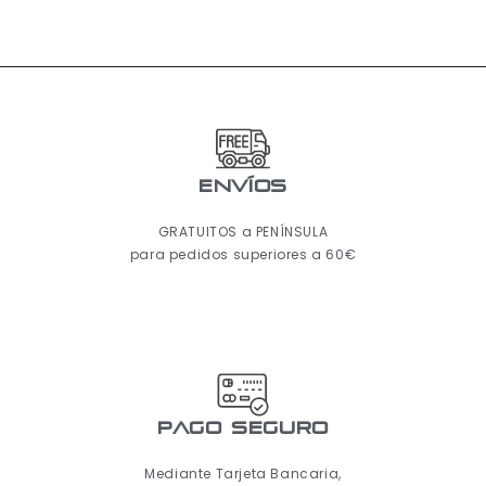
ENVÍOS
GRATUITOS a PENÍNSULA
para pedidos superiores a 60€
pago seguro
Mediante Tarjeta Bancaria,