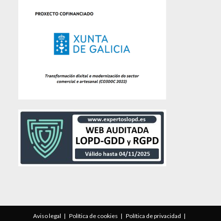
Aviso legal
Política de cookies
Política de privacidad