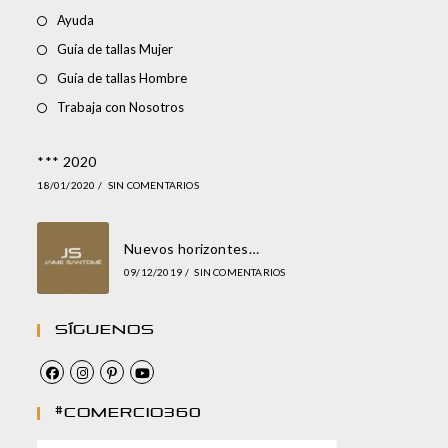
Ayuda
Guía de tallas Mujer
Guía de tallas Hombre
Trabaja con Nosotros
*** 2020
18/01/2020
/
SIN COMENTARIOS
Nuevos horizontes…
09/12/2019
/
SIN COMENTARIOS
Síguenos
#comercio360