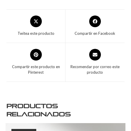
Twitea este producto
Compartir en Facebook
Compartir este producto en
Recomendar por correo este
Pinterest
producto
Productos
relacionados