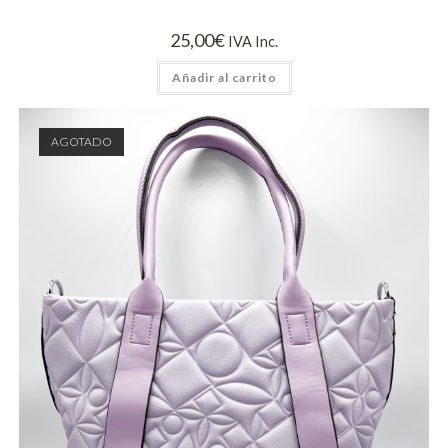
25,00
€
IVA Inc.
Añadir al carrito
AGOTADO