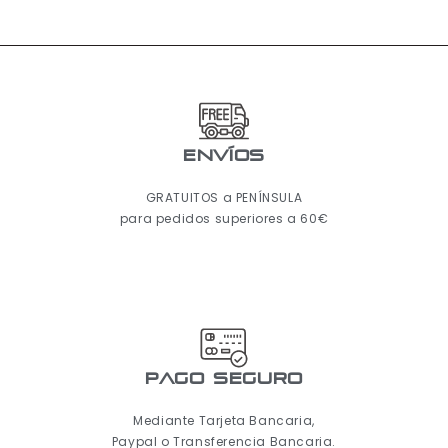
ENVÍOS
GRATUITOS a PENÍNSULA
para pedidos superiores a 60€
pago seguro
Mediante Tarjeta Bancaria,
Paypal o Transferencia Bancaria.