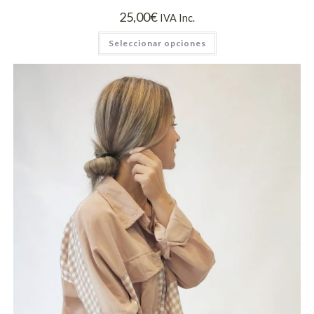
25,00
€
IVA Inc.
Seleccionar opciones