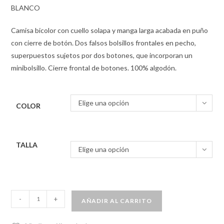
BLANCO
Camisa bicolor con cuello solapa y manga larga acabada en puño
con cierre de botón. Dos falsos bolsillos frontales en pecho,
superpuestos sujetos por dos botones, que incorporan un
minibolsillo. Cierre frontal de botones. 100% algodón.
Elige una opción
COLOR
TALLA
Elige una opción
-
+
AÑADIR AL CARRITO