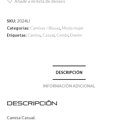
Añadir a mi lista de deseos
SKU:
2024LI
Categorías:
Camisas / Blusas
,
Moda mujer
Etiquetas:
Camisa
,
Casual
,
Combi
,
Denim
DESCRIPCIÓN
INFORMACIÓN ADICIONAL
Descripción
Camisa Casual.