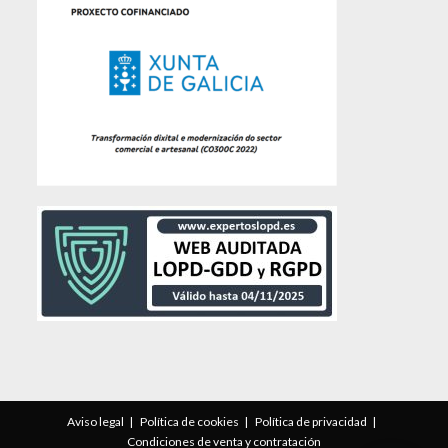
Aviso legal
Política de cookies
Política de privacidad
Condiciones de venta y contratación