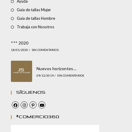
Ayuda
Guía de tallas Mujer
Guía de tallas Hombre
Trabaja con Nosotros
*** 2020
18/01/2020
/
SIN COMENTARIOS
Nuevos horizontes…
09/12/2019
/
SIN COMENTARIOS
Síguenos
#comercio360