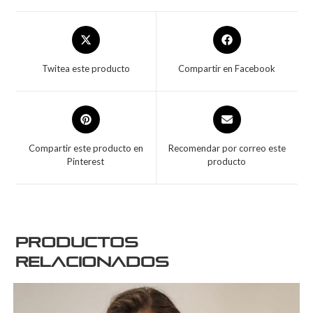
Twitea este producto
Compartir en Facebook
Compartir este producto en
Recomendar por correo este
Pinterest
producto
Productos
relacionados