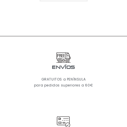
ENVÍOS
GRATUITOS a PENÍNSULA
para pedidos superiores a 60€