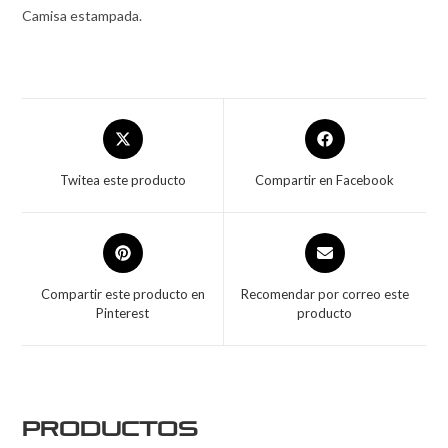
Camisa estampada.
Twitea este producto
Compartir en Facebook
Compartir este producto en
Recomendar por correo este
Pinterest
producto
Productos