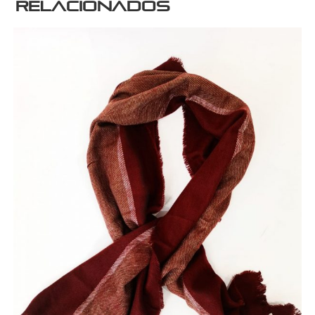
relacionados