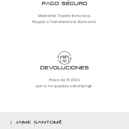
pago seguro
Mediante Tarjeta Bancaria,
Paypal o Transferencia Bancaria.
Devoluciones
Plazo de 15 DÍAS
por si no quedas satisfech@.
JAIME SANTOMÉ