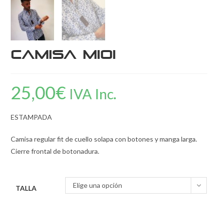
Camisa mioi
25,00
€
IVA Inc.
ESTAMPADA
Camisa regular fit de cuello solapa con botones y manga larga.
Cierre frontal de botonadura.
Elige una opción
TALLA