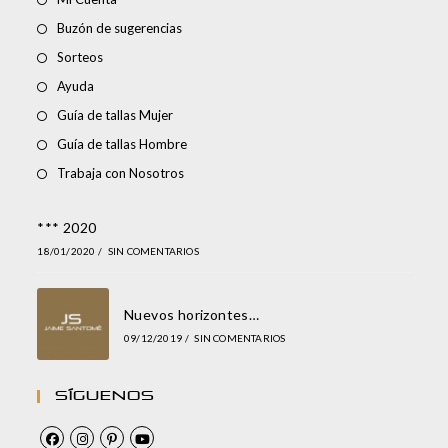
Buzón de sugerencias
Sorteos
Ayuda
Guía de tallas Mujer
Guía de tallas Hombre
Trabaja con Nosotros
*** 2020
18/01/2020
/
SIN COMENTARIOS
Nuevos horizontes…
09/12/2019
/
SIN COMENTARIOS
Síguenos