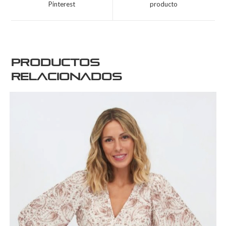
Pinterest
producto
Productos
relacionados