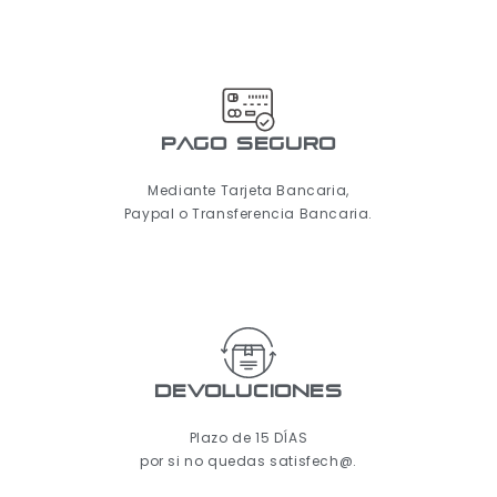
pago seguro
Mediante Tarjeta Bancaria,
Paypal o Transferencia Bancaria.
Devoluciones
Plazo de 15 DÍAS
por si no quedas satisfech@.