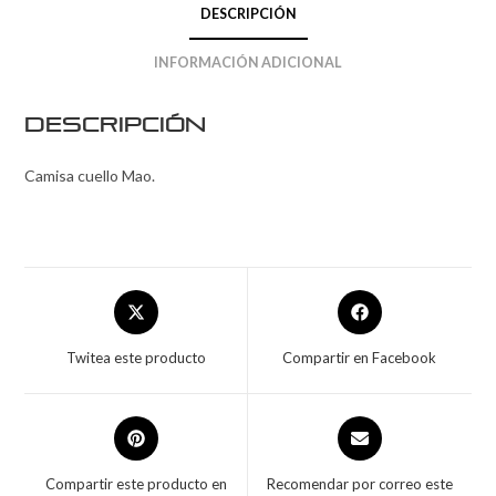
DESCRIPCIÓN
INFORMACIÓN ADICIONAL
Descripción
Camisa cuello Mao.
Twitea este producto
Compartir en Facebook
Compartir este producto en
Recomendar por correo este