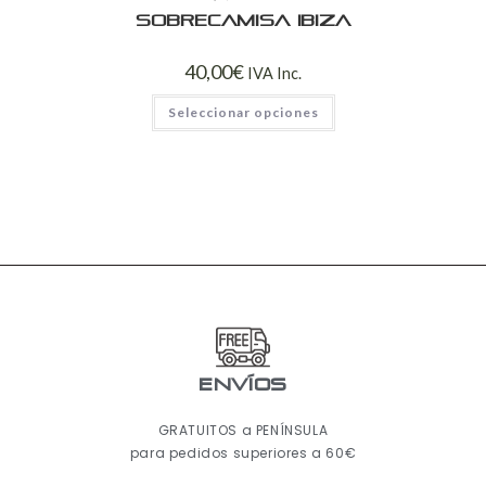
Sobrecamisa Ibiza
40,00
€
IVA Inc.
Seleccionar opciones
ENVÍOS
GRATUITOS a PENÍNSULA
para pedidos superiores a 60€