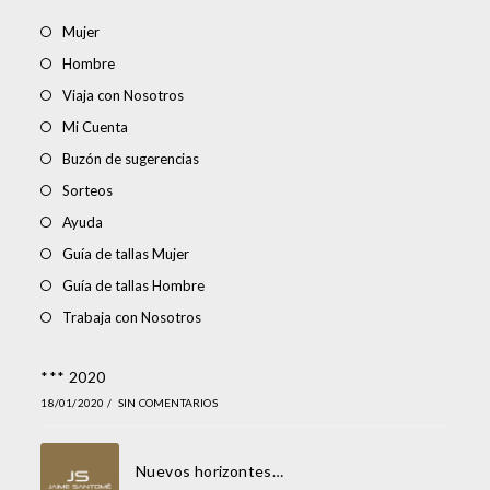
Mujer
Hombre
Viaja con Nosotros
Mi Cuenta
Buzón de sugerencias
Sorteos
Ayuda
Guía de tallas Mujer
Guía de tallas Hombre
Trabaja con Nosotros
*** 2020
18/01/2020
/
SIN COMENTARIOS
Nuevos horizontes…