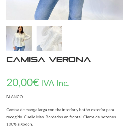
Camisa Verona
20,00
€
IVA Inc.
BLANCO
Camisa de manga larga con tira interior y botón exterior para
recogido. Cuello Mao. Bordados en frontal. Cierre de botones.
100% algodón.