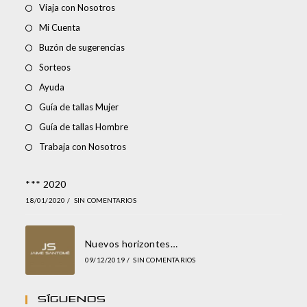
Viaja con Nosotros
Mi Cuenta
Buzón de sugerencias
Sorteos
Ayuda
Guía de tallas Mujer
Guía de tallas Hombre
Trabaja con Nosotros
*** 2020
18/01/2020
/
SIN COMENTARIOS
Nuevos horizontes…
09/12/2019
/
SIN COMENTARIOS
Síguenos