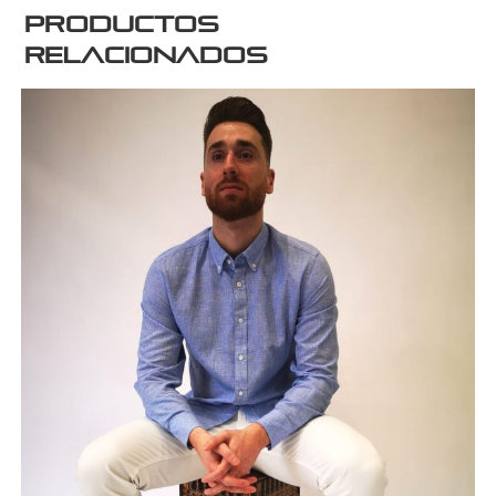
Productos
relacionados