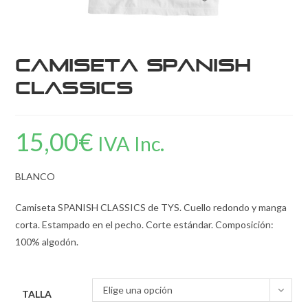
Camiseta Spanish
Classics
15,00
€
IVA Inc.
BLANCO
Camiseta SPANISH CLASSICS de TYS. Cuello redondo y manga
corta. Estampado en el pecho. Corte estándar. Composición:
100% algodón.
Elige una opción
TALLA