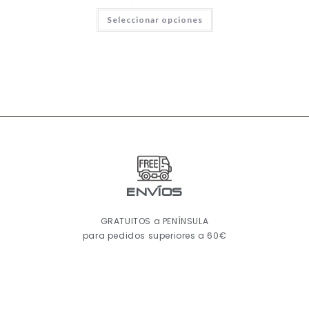
Seleccionar opciones
ENVÍOS
GRATUITOS a PENÍNSULA
para pedidos superiores a 60€