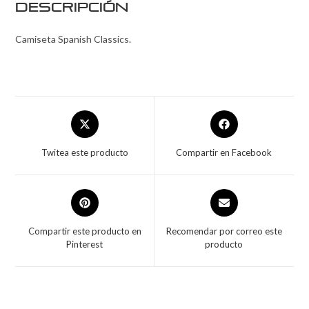
Descripción
Camiseta Spanish Classics.
Twitea este producto
Compartir en Facebook
Compartir este producto en
Recomendar por correo este
Pinterest
producto