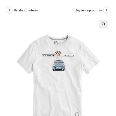
Producto anterior
Siguiente producto