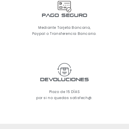
pago seguro
Mediante Tarjeta Bancaria,
Paypal o Transferencia Bancaria.
Devoluciones
Plazo de 15 DÍAS
por si no quedas satisfech@.