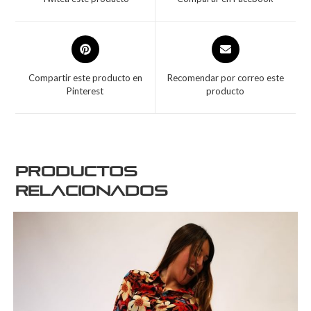
Compartir este producto en
Recomendar por correo este
Pinterest
producto
Productos
relacionados