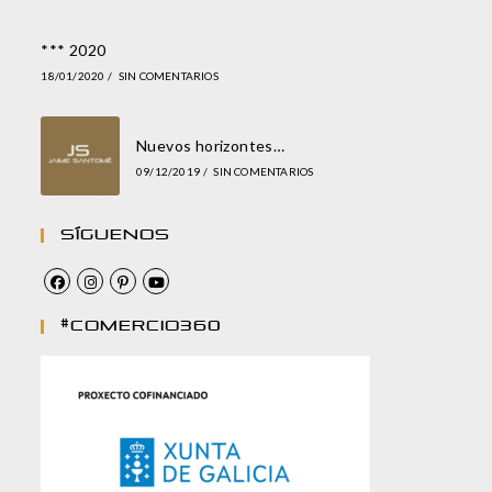
*** 2020
18/01/2020
/
SIN COMENTARIOS
Nuevos horizontes…
09/12/2019
/
SIN COMENTARIOS
Síguenos
#comercio360