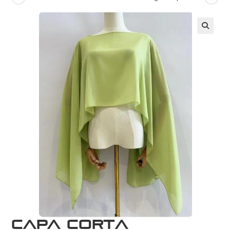
Capa Corta