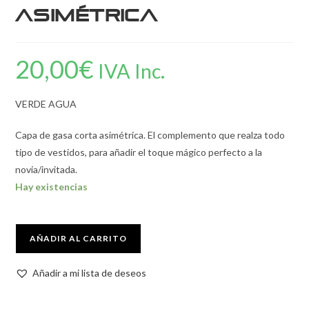
Asimétrica
20,00
€
IVA Inc.
VERDE AGUA
Capa de gasa corta asimétrica. El complemento que realza todo
tipo de vestidos, para añadir el toque mágico perfecto a la
novia/invitada.
Hay existencias
AÑADIR AL CARRITO
Añadir a mi lista de deseos