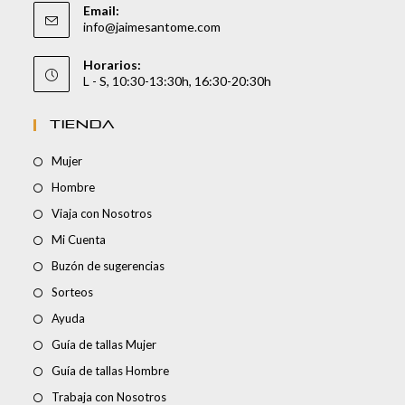
Email:
info@jaimesantome.com
Horarios:
L - S, 10:30-13:30h, 16:30-20:30h
TIENDA
Mujer
Hombre
Viaja con Nosotros
Mi Cuenta
Buzón de sugerencias
Sorteos
Ayuda
Guía de tallas Mujer
Guía de tallas Hombre
Trabaja con Nosotros