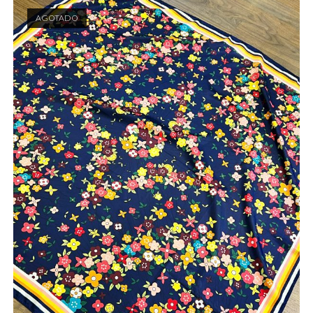
AGOTADO