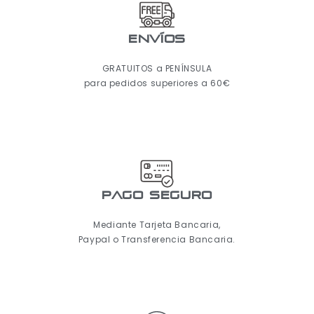
ENVÍOS
GRATUITOS a PENÍNSULA
para pedidos superiores a 60€
pago seguro
Mediante Tarjeta Bancaria,
Paypal o Transferencia Bancaria.