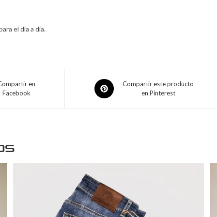
ra el día a día.
Compartir en
Compartir este producto
Facebook
en Pinterest
os