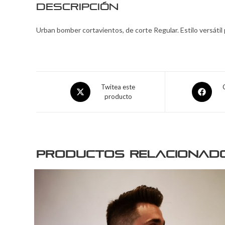
Descripción
Urban bomber cortavientos, de corte Regular. Estilo versátil pa
Twitea este
producto
Productos relacionad