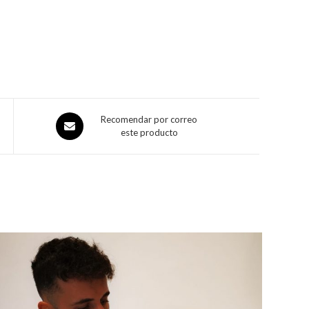
Recomendar por correo
este producto