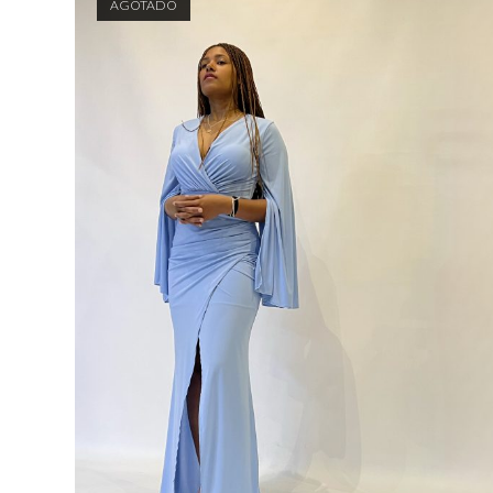
AGOTADO