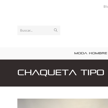
Bl
Buscar...
MODA HOMBRE
Chaqueta Tipo