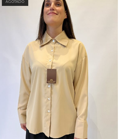
AGOTADO