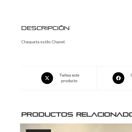
Descripción
Chaqueta estilo Chanel.
Twitea este
producto
Productos relacionad