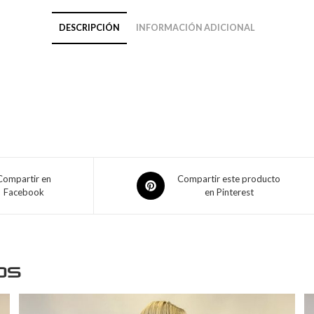
DESCRIPCIÓN
INFORMACIÓN ADICIONAL
Compartir en
Compartir este producto
Facebook
en Pinterest
os