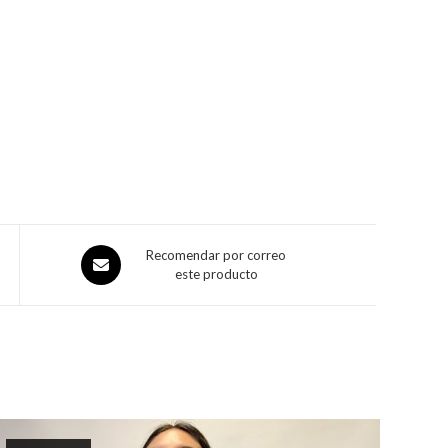
Recomendar por correo
este producto