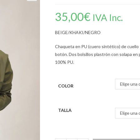
35,00
€
IVA Inc.
BEIGE/KHAKI/NEGRO
Chaqueta en PU (cuero sintético) de cuello
botón. Dos bolsillos plastrón con solapa en 
100% PU.
Elige una 
COLOR
TALLA
Elige una 