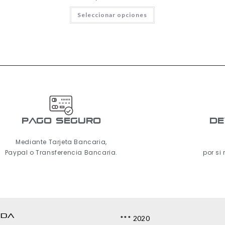
Seleccionar opciones
pago seguro
De
Mediante Tarjeta Bancaria,
Paypal o Transferencia Bancaria.
por si
NDA
*** 2020