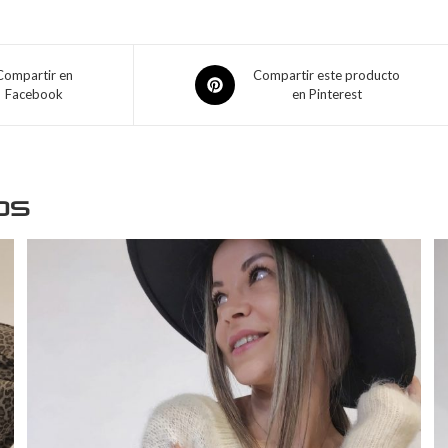
Compartir en
Compartir este producto
Facebook
en Pinterest
os