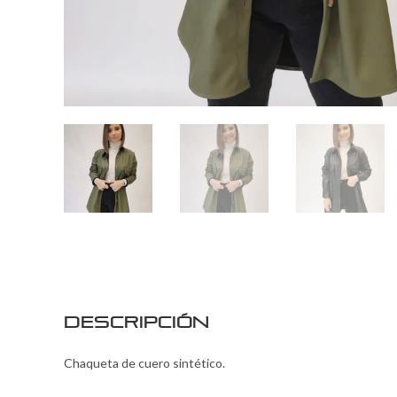
Descripción
Chaqueta de cuero sintético.