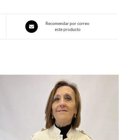
Recomendar por correo
este producto