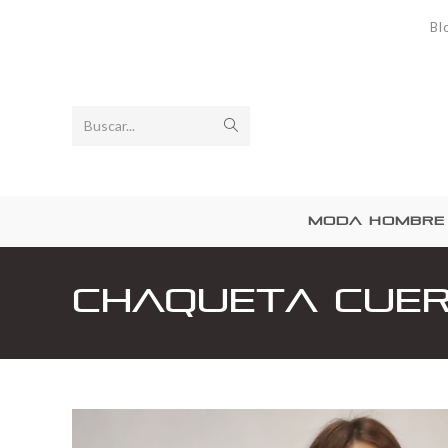
Bl
Buscar...
MODA HOMBRE
Chaqueta cuer