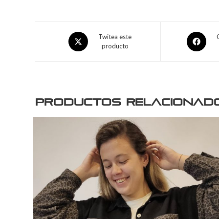
Twitea este
producto
Productos relacionad