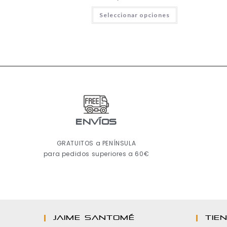
Seleccionar opciones
ENVÍOS
GRATUITOS a PENÍNSULA
para pedidos superiores a 60€
JAIME SANTOMÉ
TIE