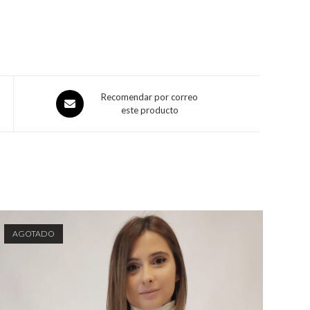
Recomendar por correo
este producto
AGOTADO