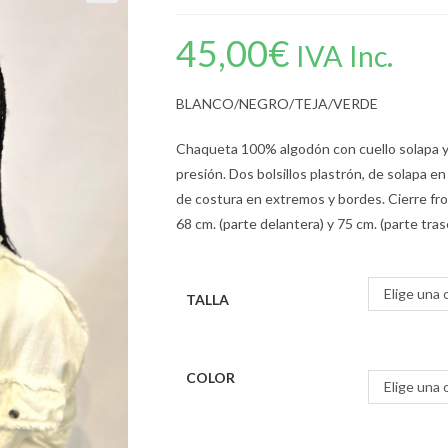
45,00
€
IVA Inc.
BLANCO/NEGRO/TEJA/VERDE
Chaqueta 100% algodón con cuello solapa y
presión. Dos bolsillos plastrón, de solapa e
de costura en extremos y bordes. Cierre fr
68 cm. (parte delantera) y 75 cm. (parte tras
Elige una 
TALLA
COLOR
Elige una 