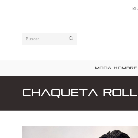
Bl
Buscar...
MODA HOMBRE
Chaqueta Roll