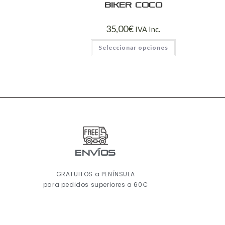
Biker coco
35,00
€
IVA Inc.
Seleccionar opciones
ENVÍOS
GRATUITOS a PENÍNSULA
para pedidos superiores a 60€