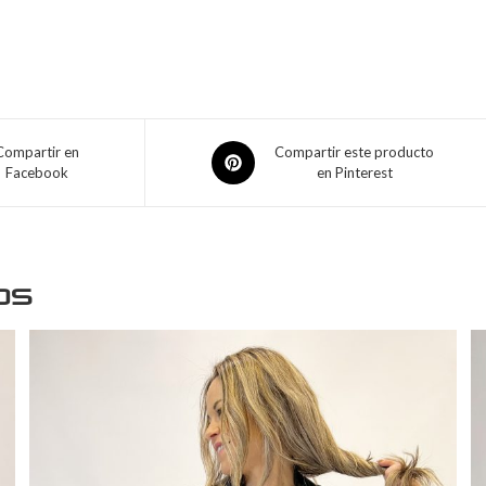
Compartir en
Compartir este producto
Facebook
en Pinterest
os