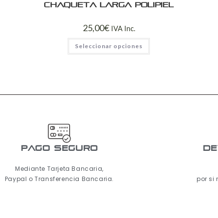
Chaqueta larga polipiel
25,00
€
IVA Inc.
Seleccionar opciones
pago seguro
De
Mediante Tarjeta Bancaria,
Paypal o Transferencia Bancaria.
por si