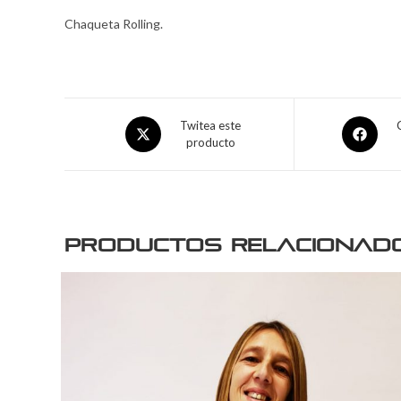
Chaqueta Rolling.
Twitea este
producto
Productos relacionad