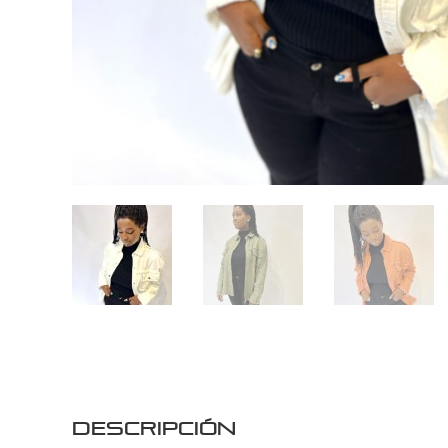
Descripción