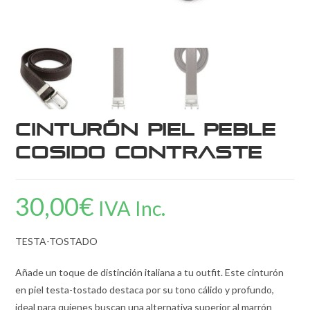
Cinturón Piel Peble
Cosido Contraste
30,00
€
IVA Inc.
TESTA-TOSTADO
Añade un toque de distinción italiana a tu outfit. Este cinturón
en piel testa-tostado destaca por su tono cálido y profundo,
ideal para quienes buscan una alternativa superior al marrón