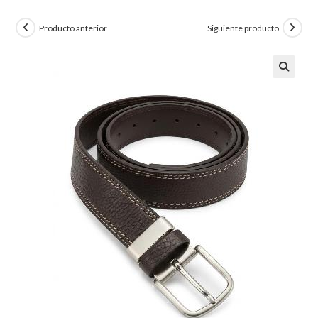
Producto anterior
Siguiente producto