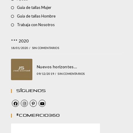
Guía de tallas Mujer
Guía de tallas Hombre
Trabaja con Nosotros
*** 2020
18/01/2020
/
SIN COMENTARIOS
Nuevos horizontes…
09/12/2019
/
SIN COMENTARIOS
Síguenos
#comercio360