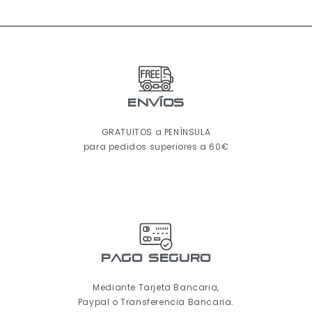
ENVÍOS
GRATUITOS a PENÍNSULA
para pedidos superiores a 60€
pago seguro
Mediante Tarjeta Bancaria,
Paypal o Transferencia Bancaria.