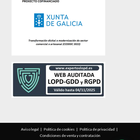
Aviso legal
Política de cookies
Política de privacidad
Condiciones de venta y contratación