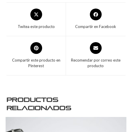
Twitea este producto
Compartir en Facebook
Compartir este producto en
Recomendar por correo este
Pinterest
producto
Productos
relacionados