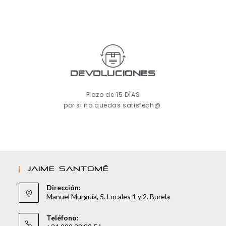
Devoluciones
Plazo de 15 DÍAS
por si no quedas satisfech@.
JAIME SANTOMÉ
Dirección:
Manuel Murguía, 5. Locales 1 y 2. Burela
Teléfono: