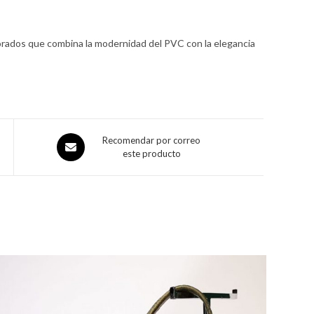
 dorados que combina la modernidad del PVC con la elegancia
Recomendar por correo
este producto