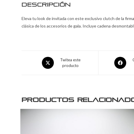
Descripción
Eleva tu look de invitada con este exclusivo clutch de la fi
clásica de los accesorios de gala. Incluye cadena desmontabl
Twitea este
producto
Productos relacionad