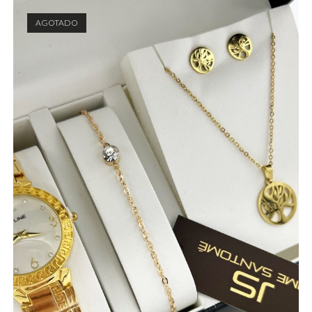
AGOTADO