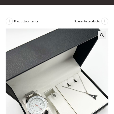
Producto anterior
Siguiente producto