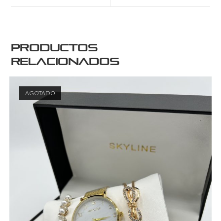
Productos
relacionados
AGOTADO