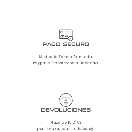
pago seguro
Mediante Tarjeta Bancaria,
Paypal o Transferencia Bancaria.
Devoluciones
Plazo de 15 DÍAS
por si no quedas satisfech@.