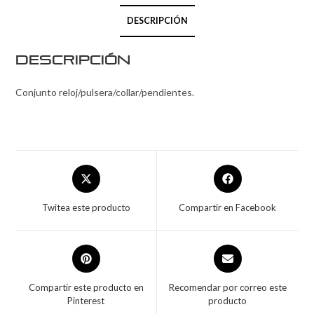
DESCRIPCIÓN
Descripción
Conjunto reloj/pulsera/collar/pendientes.
Twitea este producto
Compartir en Facebook
Compartir este producto en
Recomendar por correo este
Pinterest
producto