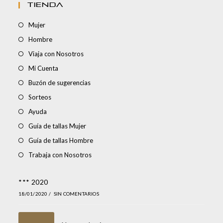
TIENDA
Mujer
Hombre
Viaja con Nosotros
Mi Cuenta
Buzón de sugerencias
Sorteos
Ayuda
Guía de tallas Mujer
Guía de tallas Hombre
Trabaja con Nosotros
*** 2020
18/01/2020
/
SIN COMENTARIOS