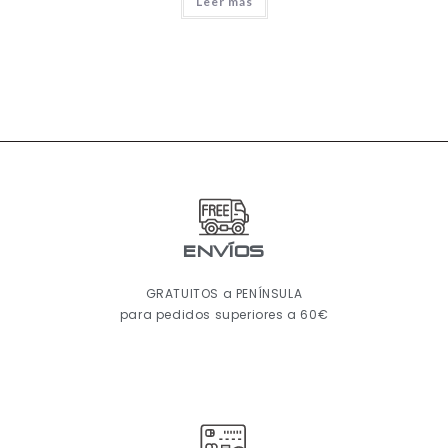
Leer más
ENVÍOS
GRATUITOS a PENÍNSULA
para pedidos superiores a 60€