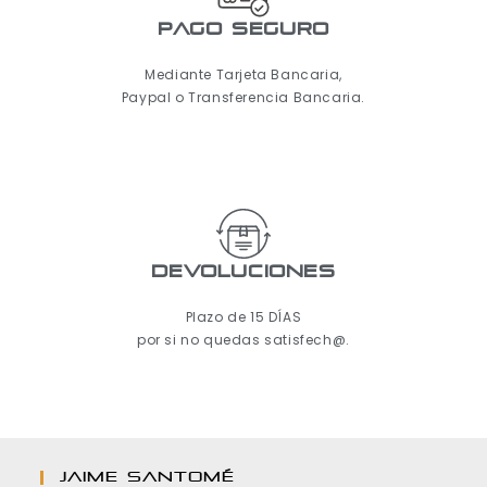
pago seguro
Mediante Tarjeta Bancaria,
Paypal o Transferencia Bancaria.
Devoluciones
Plazo de 15 DÍAS
por si no quedas satisfech@.
JAIME SANTOMÉ