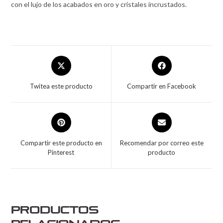
con el lujo de los acabados en oro y cristales incrustados.
Twitea este producto
Compartir en Facebook
Compartir este producto en
Recomendar por correo este
Pinterest
producto
Productos