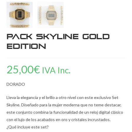
Pack Skyline Gold
Edition
25,00
€
IVA Inc.
DORADO
Lleva la elegancia y el brillo a otro nivel con este exclusivo Set
Skyline. Diseñado para la mujer moderna que no teme destacar,
este conjunto combina la funcionalidad de un reloj digital clásico
con el lujo de los acabados en oro y cristales incrustados.
¿Qué incluye este set?