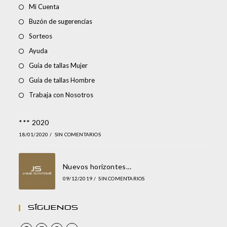
Mi Cuenta
Buzón de sugerencias
Sorteos
Ayuda
Guía de tallas Mujer
Guía de tallas Hombre
Trabaja con Nosotros
*** 2020
18/01/2020
/
SIN COMENTARIOS
Nuevos horizontes…
09/12/2019
/
SIN COMENTARIOS
Síguenos