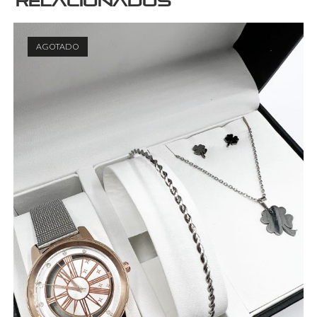
relacionados
AGOTADO