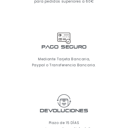
para pedidos superiores a 60€
pago seguro
Mediante Tarjeta Bancaria,
Paypal o Transferencia Bancaria.
Devoluciones
Plazo de 15 DÍAS