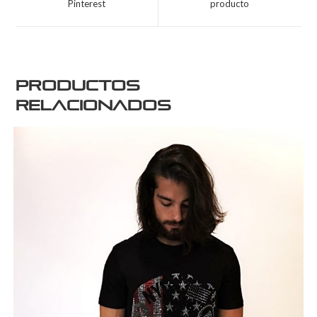
Pinterest
producto
Productos
relacionados