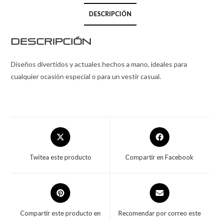
DESCRIPCIÓN
Descripción
Diseños divertidos y actuales hechos a mano, ideales para
cualquier ocasión especial o para un vestir casual.
Twitea este producto
Compartir en Facebook
Compartir este producto en
Recomendar por correo este