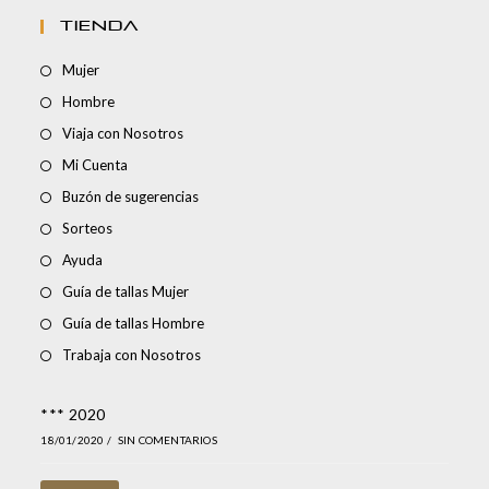
TIENDA
Mujer
Hombre
Viaja con Nosotros
Mi Cuenta
Buzón de sugerencias
Sorteos
Ayuda
Guía de tallas Mujer
Guía de tallas Hombre
Trabaja con Nosotros
*** 2020
18/01/2020
/
SIN COMENTARIOS