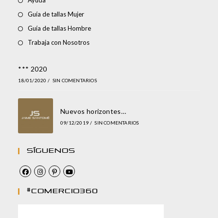
Ayuda
Guía de tallas Mujer
Guía de tallas Hombre
Trabaja con Nosotros
*** 2020
18/01/2020
/
SIN COMENTARIOS
Nuevos horizontes…
09/12/2019
/
SIN COMENTARIOS
Síguenos
#comercio360