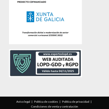
Aviso legal
Política de cookies
Política de privacidad
Condiciones de venta y contratación