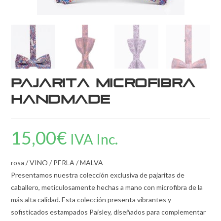
Pajarita Microfibra
Handmade
15,00
€
IVA Inc.
rosa / VINO / PERLA / MALVA
Presentamos nuestra colección exclusiva de pajaritas de
caballero, meticulosamente hechas a mano con microfibra de la
más alta calidad. Esta colección presenta vibrantes y
sofisticados estampados Paisley, diseñados para complementar