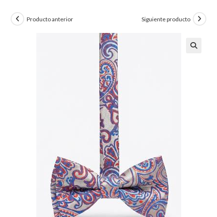
Producto anterior
Siguiente producto