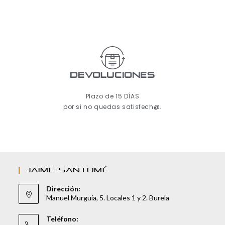
Devoluciones
Plazo de 15 DÍAS
por si no quedas satisfech@.
JAIME SANTOMÉ
Dirección:
Manuel Murguía, 5. Locales 1 y 2. Burela
Teléfono: