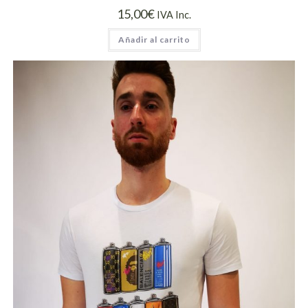
15,00
€
IVA Inc.
Añadir al carrito