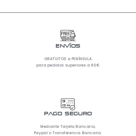
ENVÍOS
GRATUITOS a PENÍNSULA
para pedidos superiores a 60€
pago seguro
Mediante Tarjeta Bancaria,
Paypal o Transferencia Bancaria.