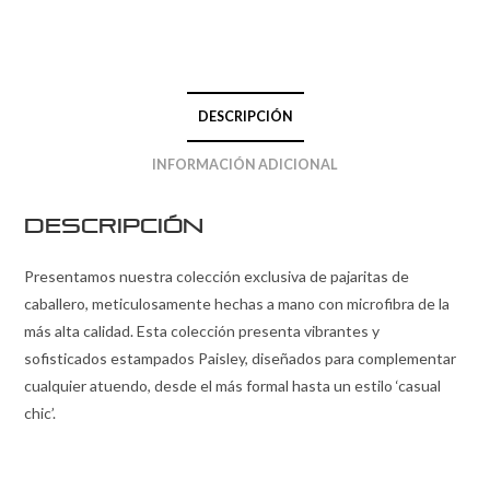
DESCRIPCIÓN
INFORMACIÓN ADICIONAL
Descripción
Presentamos nuestra colección exclusiva de pajaritas de
caballero, meticulosamente hechas a mano con microfibra de la
más alta calidad. Esta colección presenta vibrantes y
sofisticados estampados Paisley, diseñados para complementar
cualquier atuendo, desde el más formal hasta un estilo ‘casual
chic’.