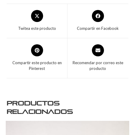
Twitea este producto
Compartir en Facebook
Compartir este producto en
Recomendar por correo este
Pinterest
producto
Productos
relacionados