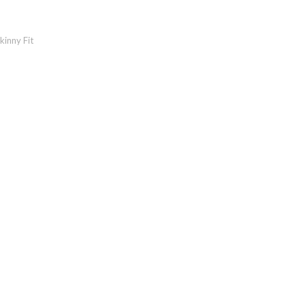
kinny Fit