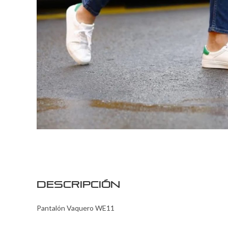
Descripción
Pantalón Vaquero WE11