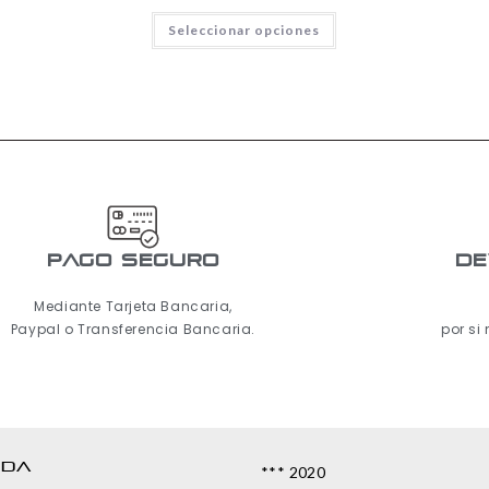
Seleccionar opciones
pago seguro
De
Mediante Tarjeta Bancaria,
Paypal o Transferencia Bancaria.
por si
NDA
*** 2020