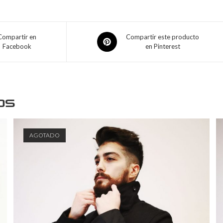
Compartir en
Compartir este producto
Facebook
en Pinterest
os
AGOTADO