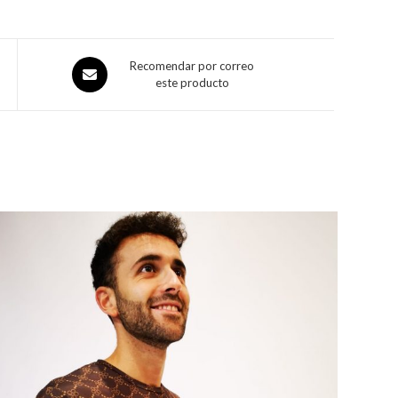
Recomendar por correo
este producto