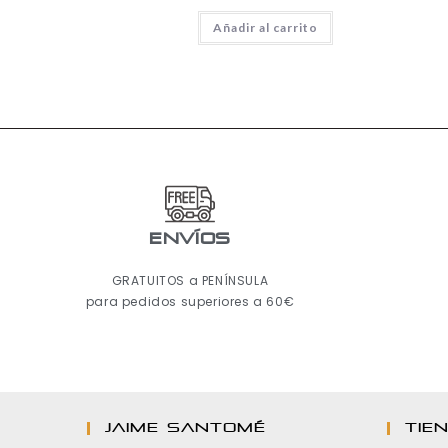
Añadir al carrito
ENVÍOS
GRATUITOS a PENÍNSULA
para pedidos superiores a 60€
JAIME SANTOMÉ
TIE