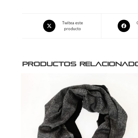
Twitea este
producto
Productos relacionad