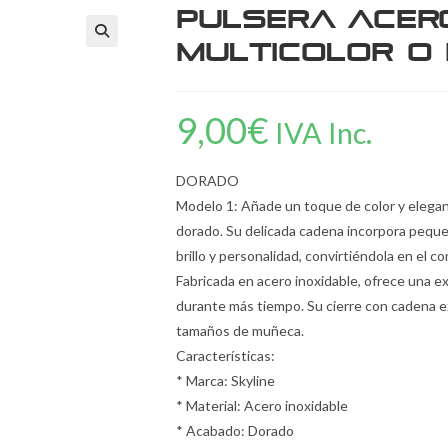
Pulsera Acer
Multicolor o
9,00
€
IVA Inc.
DORADO
Modelo 1: Añade un toque de color y eleganc
dorado. Su delicada cadena incorpora peque
brillo y personalidad, convirtiéndola en el 
Fabricada en acero inoxidable, ofrece una ex
durante más tiempo. Su cierre con cadena 
tamaños de muñeca.
Características:
* Marca: Skyline
* Material: Acero inoxidable
* Acabado: Dorado