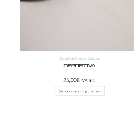
Casual
,
Moda mujer
,
Calzado
Deportiva
25,00
€
IVA Inc.
Seleccionar opciones