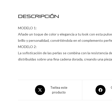
Descripción
MODELO 1:
Añade un toque de color y elegancia a tu look con esta puls
brillo y personalidad, convirtiéndola en el complemento perfe
MODELO 2:
La sofisticación de las perlas se combina con la resistencia 
distribuidas sobre una fina cadena dorada, creando una pieza
Twitea este
producto