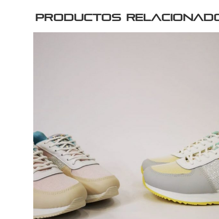
Productos relacionad