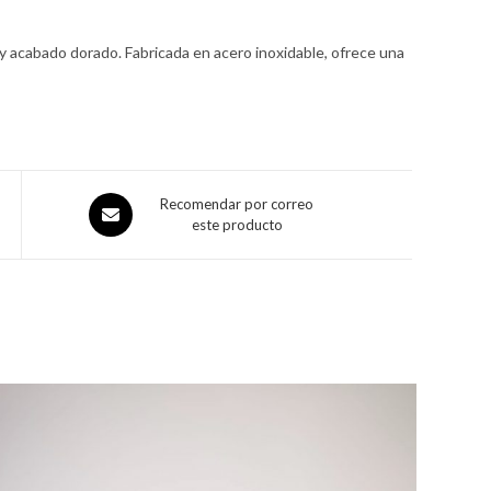
 acabado dorado. Fabricada en acero inoxidable, ofrece una
Recomendar por correo
este producto