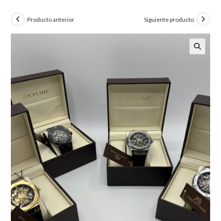
Producto anterior
Siguiente producto