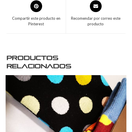
Compartir este producto en
Recomendar por correo este
Pinterest
producto
Productos
relacionados