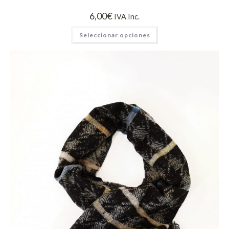
6,00
€
IVA Inc.
Seleccionar opciones