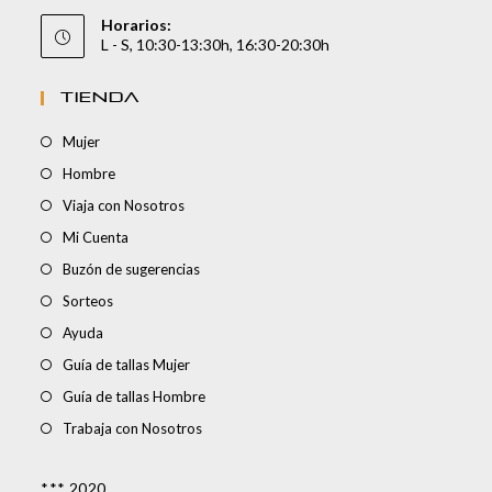
Horarios:
L - S, 10:30-13:30h, 16:30-20:30h
TIENDA
Mujer
Hombre
Viaja con Nosotros
Mi Cuenta
Buzón de sugerencias
Sorteos
Ayuda
Guía de tallas Mujer
Guía de tallas Hombre
Trabaja con Nosotros
*** 2020