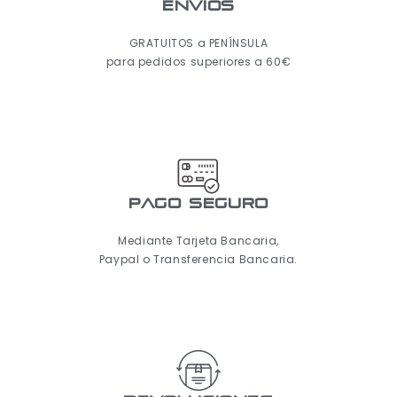
ENVÍOS
GRATUITOS a PENÍNSULA
para pedidos superiores a 60€
pago seguro
Mediante Tarjeta Bancaria,
Paypal o Transferencia Bancaria.