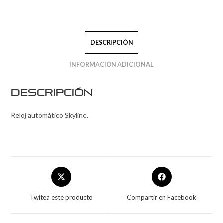
DESCRIPCIÓN
INFORMACIÓN ADICIONAL
Descripción
Reloj automático Skyline.
Twitea este producto
Compartir en Facebook