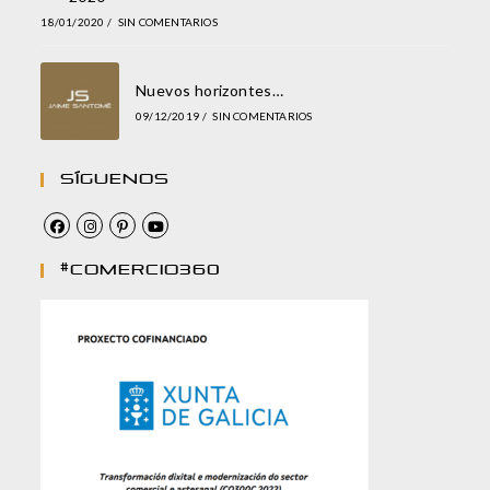
18/01/2020
/
SIN COMENTARIOS
Nuevos horizontes…
09/12/2019
/
SIN COMENTARIOS
Síguenos
#comercio360