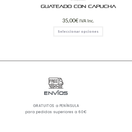
Guateado con capucha
35,00
€
IVA Inc.
Seleccionar opciones
ENVÍOS
GRATUITOS a PENÍNSULA
para pedidos superiores a 60€