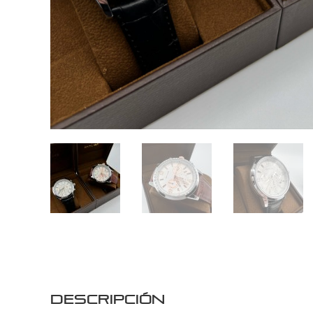
Descripción