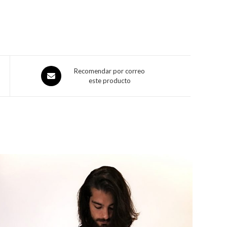
Recomendar por correo
este producto