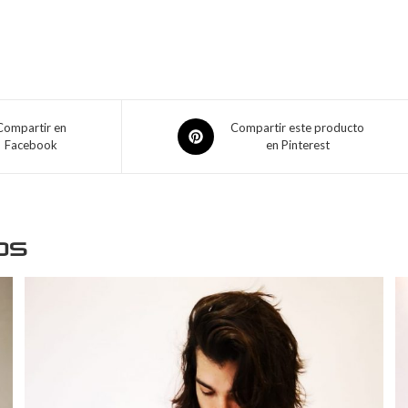
Compartir en
Compartir este producto
Facebook
en Pinterest
os