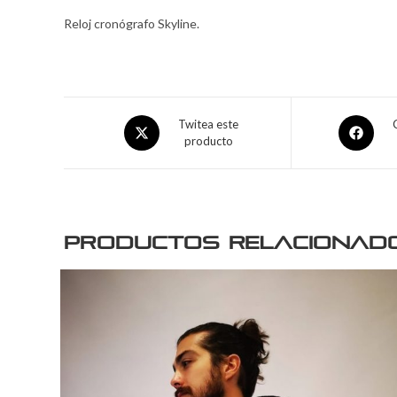
Reloj cronógrafo Skyline.
Twitea este
producto
Productos relacionad