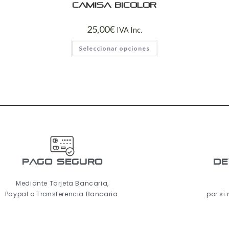
Camisa bicolor
25,00
€
IVA Inc.
Seleccionar opciones
pago seguro
De
Mediante Tarjeta Bancaria,
Paypal o Transferencia Bancaria.
por si