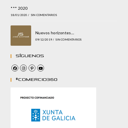
*** 2020
18/01/2020
/
SIN COMENTARIOS
Nuevos horizontes…
09/12/2019
/
SIN COMENTARIOS
Síguenos
#comercio360