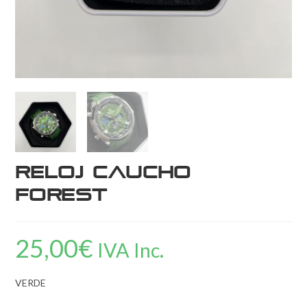
Reloj Caucho
Forest
25,00
€
IVA Inc.
VERDE