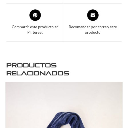
Compartir este producto en
Recomendar por correo este
Pinterest
producto
Productos
relacionados