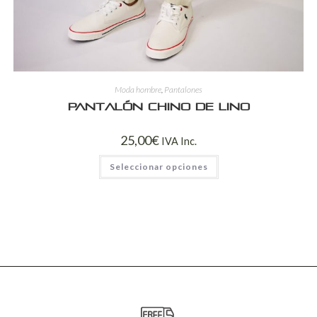
Moda hombre
,
Pantalones
Pantalón chino de lino
25,00
€
IVA Inc.
Seleccionar opciones