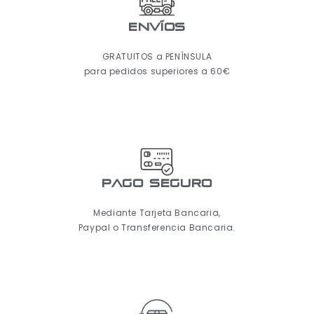
ENVÍOS
GRATUITOS a PENÍNSULA
para pedidos superiores a 60€
pago seguro
Mediante Tarjeta Bancaria,
Paypal o Transferencia Bancaria.