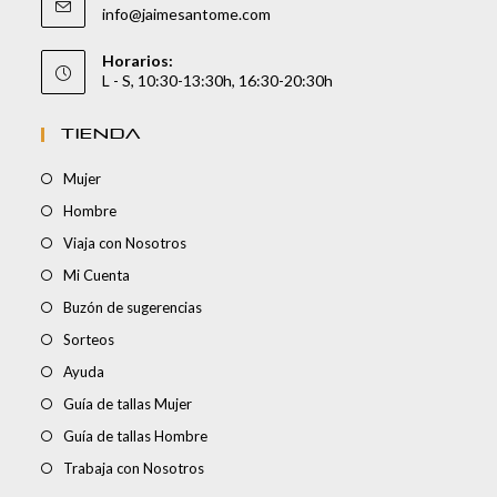
info@jaimesantome.com
Horarios:
L - S, 10:30-13:30h, 16:30-20:30h
TIENDA
Mujer
Hombre
Viaja con Nosotros
Mi Cuenta
Buzón de sugerencias
Sorteos
Ayuda
Guía de tallas Mujer
Guía de tallas Hombre
Trabaja con Nosotros