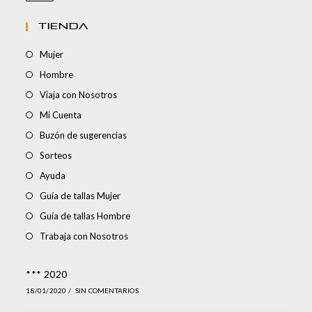
TIENDA
Mujer
Hombre
Viaja con Nosotros
Mi Cuenta
Buzón de sugerencias
Sorteos
Ayuda
Guía de tallas Mujer
Guía de tallas Hombre
Trabaja con Nosotros
*** 2020
18/01/2020
/
SIN COMENTARIOS