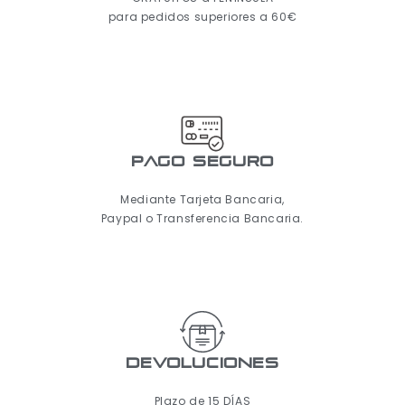
para pedidos superiores a 60€
pago seguro
Mediante Tarjeta Bancaria,
Paypal o Transferencia Bancaria.
Devoluciones
Plazo de 15 DÍAS