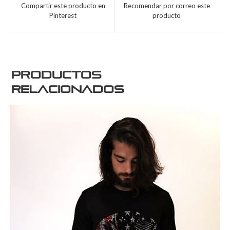
Compartir este producto en
Recomendar por correo este
Pinterest
producto
Productos
relacionados