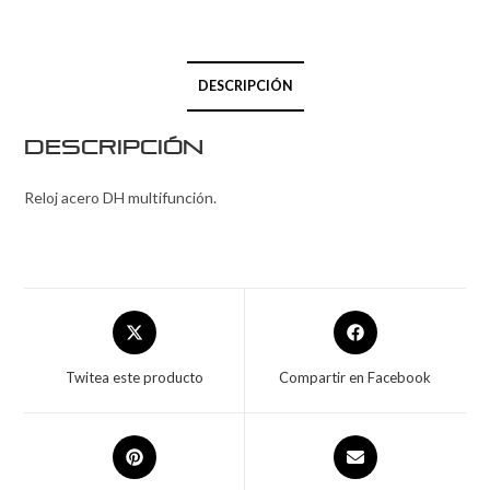
DESCRIPCIÓN
Descripción
Reloj acero DH multifunción.
Twitea este producto
Compartir en Facebook