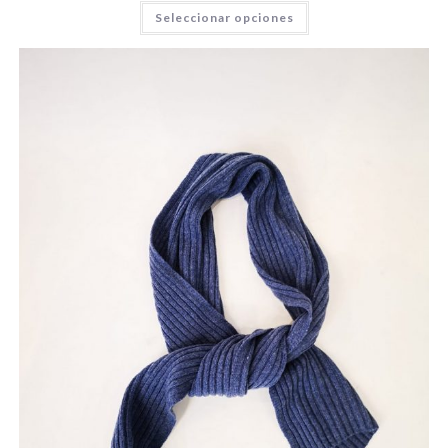
Seleccionar opciones