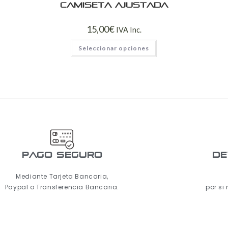
Camiseta ajustada
15,00
€
IVA Inc.
Seleccionar opciones
pago seguro
De
Mediante Tarjeta Bancaria,
Paypal o Transferencia Bancaria.
por si