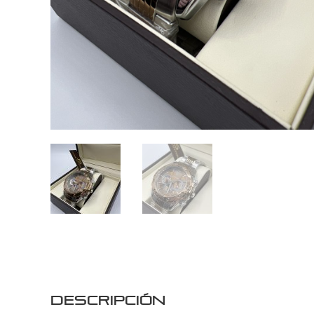
Descripción