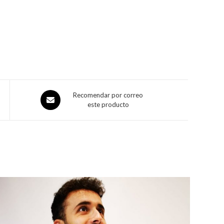
Recomendar por correo
este producto