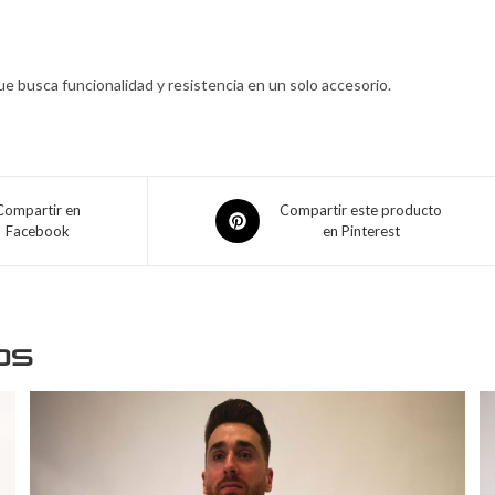
ue busca funcionalidad y resistencia en un solo accesorio.
Compartir en
Compartir este producto
Facebook
en Pinterest
os