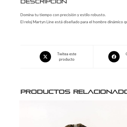
Descripción
Domina tu tiempo con precisión y estilo robusto.
El reloj Martyn Line está diseñado para el hombre dinámico q
Twitea este
producto
Productos relacionad