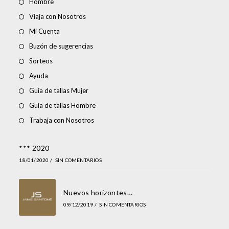
Hombre
Viaja con Nosotros
Mi Cuenta
Buzón de sugerencias
Sorteos
Ayuda
Guía de tallas Mujer
Guía de tallas Hombre
Trabaja con Nosotros
*** 2020
18/01/2020
/
SIN COMENTARIOS
Nuevos horizontes…
09/12/2019
/
SIN COMENTARIOS