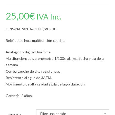
25,00
€
IVA Inc.
GRIS/NARANJA/ROJO/VERDE
Reloj doble hora multifunción caucho.
Analógico y digital Dual time.
Multifunción: Luz, cronómetro 1/100s, alarma, fecha y día de la
semana.
Correa caucho de alta resistencia.
Resistente al agua de 3ATM.
Movimiento de alta calidad y pila de larga duración.
Garantía: 2 años
Elige una opción