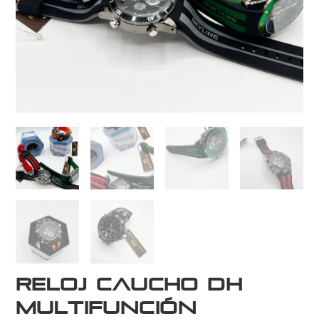
Reloj Caucho DH
Multifunción