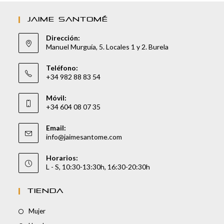
JAIME SANTOMÉ
Dirección:
Manuel Murguía, 5. Locales 1 y 2. Burela
Teléfono:
+34 982 88 83 54
Móvil:
+34 604 08 07 35
Email:
info@jaimesantome.com
Horarios:
L - S, 10:30-13:30h, 16:30-20:30h
TIENDA
Mujer