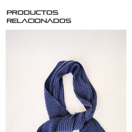
Productos
relacionados