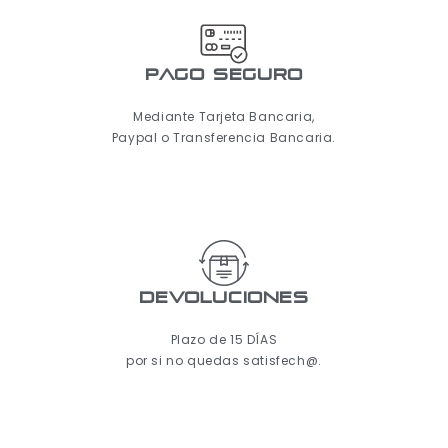
pago seguro
Mediante Tarjeta Bancaria,
Paypal o Transferencia Bancaria.
Devoluciones
Plazo de 15 DÍAS
por si no quedas satisfech@.