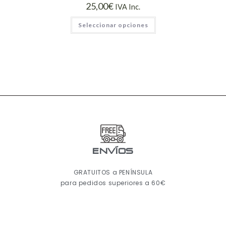
25,00
€
IVA Inc.
Seleccionar opciones
ENVÍOS
GRATUITOS a PENÍNSULA
para pedidos superiores a 60€