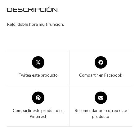
Descripción
Reloj doble hora multifunción.
Twitea este producto
Compartir en Facebook
Compartir este producto en
Recomendar por correo este
Pinterest
producto