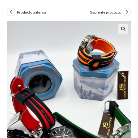
Producto anterior
Siguiente producto