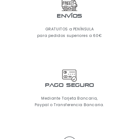
ENVÍOS
GRATUITOS a PENÍNSULA
para pedidos superiores a 60€
pago seguro
Mediante Tarjeta Bancaria,
Paypal o Transferencia Bancaria.