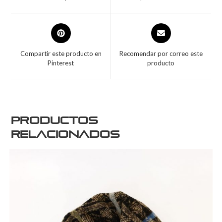
Compartir este producto en
Recomendar por correo este
Pinterest
producto
Productos
relacionados