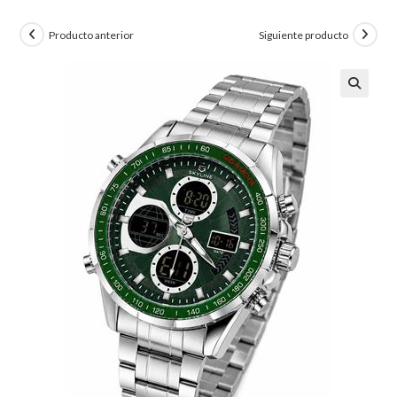
Producto anterior
Siguiente producto