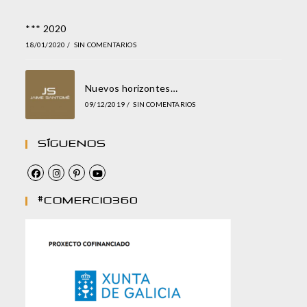
*** 2020
18/01/2020
/
SIN COMENTARIOS
Nuevos horizontes…
09/12/2019
/
SIN COMENTARIOS
Síguenos
#comercio360