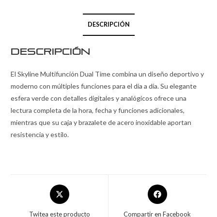
DESCRIPCIÓN
Descripción
El Skyline Multifunción Dual Time combina un diseño deportivo y
moderno con múltiples funciones para el día a día. Su elegante
esfera verde con detalles digitales y analógicos ofrece una
lectura completa de la hora, fecha y funciones adicionales,
mientras que su caja y brazalete de acero inoxidable aportan
resistencia y estilo.
Twitea este producto
Compartir en Facebook