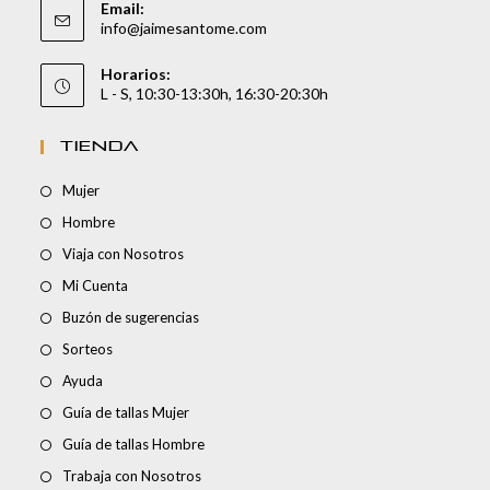
Email:
info@jaimesantome.com
Horarios:
L - S, 10:30-13:30h, 16:30-20:30h
TIENDA
Mujer
Hombre
Viaja con Nosotros
Mi Cuenta
Buzón de sugerencias
Sorteos
Ayuda
Guía de tallas Mujer
Guía de tallas Hombre
Trabaja con Nosotros