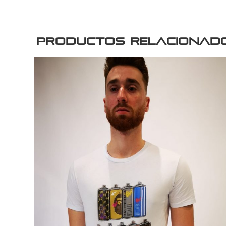
Productos relacionad