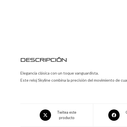
Descripción
Elegancia clásica con un toque vanguardista.
Este reloj Skyline combina la precisión del movimiento de cu
Twitea este
producto