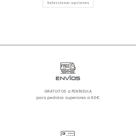
Seleccionar opciones
ENVÍOS
GRATUITOS a PENÍNSULA
para pedidos superiores a 60€