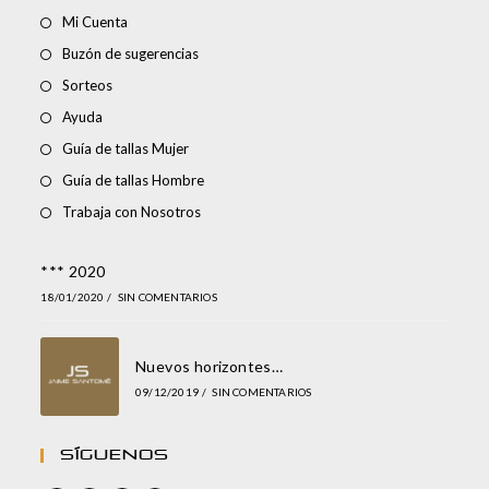
Mi Cuenta
Buzón de sugerencias
Sorteos
Ayuda
Guía de tallas Mujer
Guía de tallas Hombre
Trabaja con Nosotros
*** 2020
18/01/2020
/
SIN COMENTARIOS
Nuevos horizontes…
09/12/2019
/
SIN COMENTARIOS
Síguenos