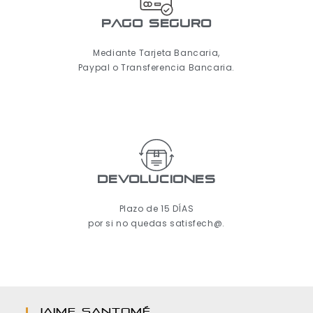
pago seguro
Mediante Tarjeta Bancaria,
Paypal o Transferencia Bancaria.
Devoluciones
Plazo de 15 DÍAS
por si no quedas satisfech@.
JAIME SANTOMÉ