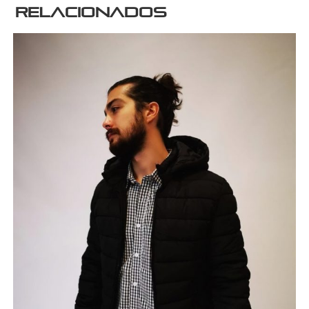
relacionados