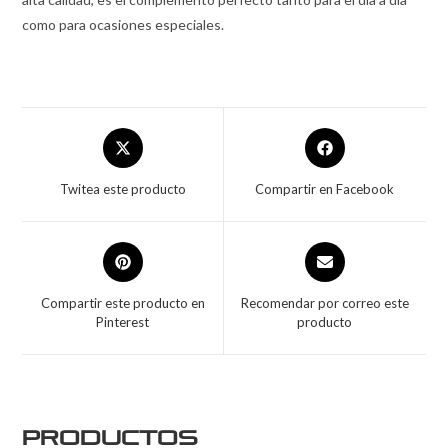
como para ocasiones especiales.
Twitea este producto
Compartir en Facebook
Compartir este producto en
Recomendar por correo este
Pinterest
producto
Productos