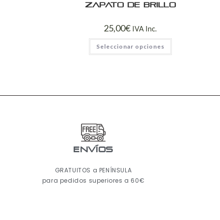
Zapato de brillo
25,00
€
IVA Inc.
Seleccionar opciones
ENVÍOS
GRATUITOS a PENÍNSULA
para pedidos superiores a 60€