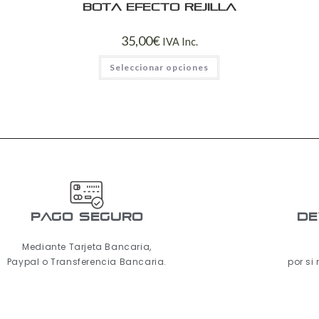
Bota efecto rejilla
35,00
€
IVA Inc.
Seleccionar opciones
pago seguro
De
Mediante Tarjeta Bancaria,
Paypal o Transferencia Bancaria.
por si