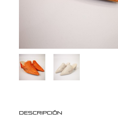
Descripción