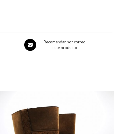
Recomendar por correo
este producto