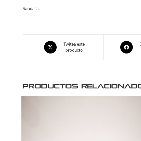
Sandalia.
Twitea este
producto
Productos relacionad