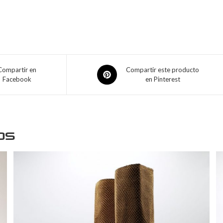
Compartir en
Compartir este producto
Facebook
en Pinterest
os