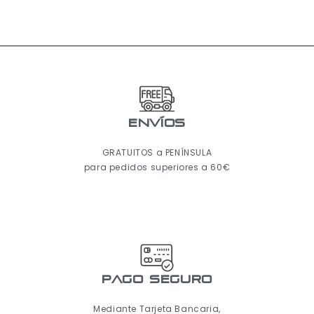
ENVÍOS
GRATUITOS a PENÍNSULA
para pedidos superiores a 60€
pago seguro
Mediante Tarjeta Bancaria,