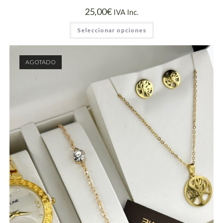
25,00
€
IVA Inc.
Seleccionar opciones
AGOTADO