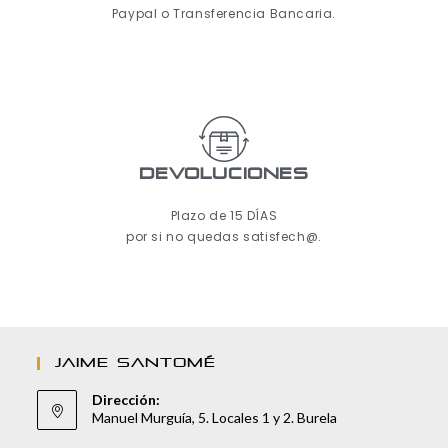
Paypal o Transferencia Bancaria.
Devoluciones
Plazo de 15 DÍAS
por si no quedas satisfech@.
JAIME SANTOMÉ
Dirección:
Manuel Murguía, 5. Locales 1 y 2. Burela