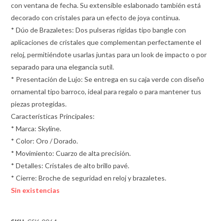
con ventana de fecha. Su extensible eslabonado también está
decorado con cristales para un efecto de joya continua.
* Dúo de Brazaletes: Dos pulseras rígidas tipo bangle con
aplicaciones de cristales que complementan perfectamente el
reloj, permitiéndote usarlas juntas para un look de impacto o por
separado para una elegancia sutil.
* Presentación de Lujo: Se entrega en su caja verde con diseño
ornamental tipo barroco, ideal para regalo o para mantener tus
piezas protegidas.
Características Principales:
* Marca: Skyline.
* Color: Oro / Dorado.
* Movimiento: Cuarzo de alta precisión.
* Detalles: Cristales de alto brillo pavé.
* Cierre: Broche de seguridad en reloj y brazaletes.
Sin existencias