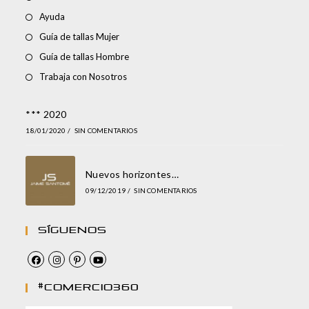
Ayuda
Guía de tallas Mujer
Guía de tallas Hombre
Trabaja con Nosotros
*** 2020
18/01/2020
/
SIN COMENTARIOS
Nuevos horizontes…
09/12/2019
/
SIN COMENTARIOS
Síguenos
#comercio360