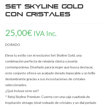
Set Skyline Gold
con Cristales
25,00
€
IVA Inc.
DORADO
Eleva tu estilo con el exclusivo Set Skyline Gold, una
combinación perfecta de relojería clásica y joyería
contemporánea. Diseñado para la mujer que busca destacar,
este conjunto ofrece un acabado dorado impecable y un brillo
deslumbrante gracias a sus incrustaciones de cristales
seleccionados.
¿Qué incluye este set?
* Reloj Skyline Premium: Cuenta con una caja cuadrada de
inspiración vintage, bisel rodeado de cristales y un dial perlado