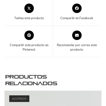
Twitea este producto
Compartir en Facebook
Compartir este producto en
Recomendar por correo este
Pinterest
producto
Productos
relacionados
AGOTADO