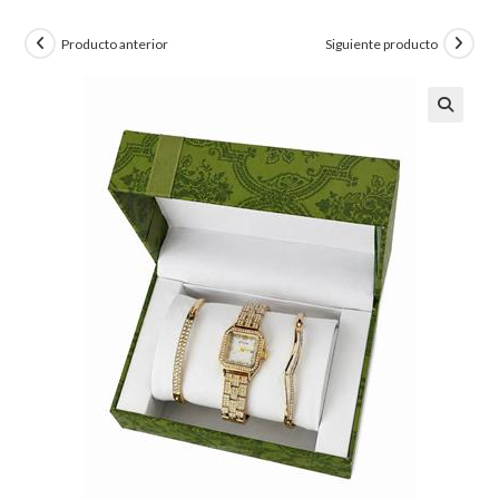
Producto anterior
Siguiente producto