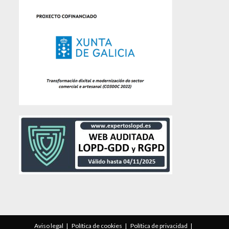
Aviso legal
Política de cookies
Política de privacidad