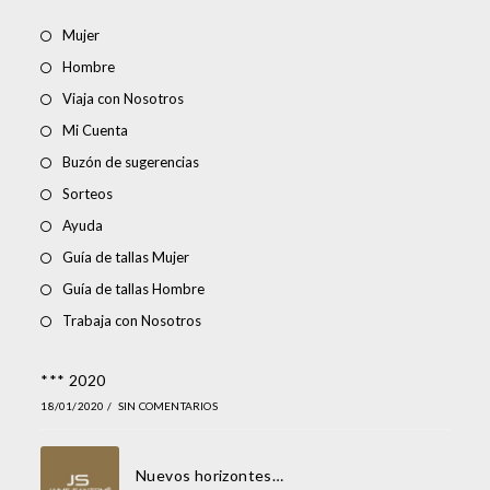
Mujer
Hombre
Viaja con Nosotros
Mi Cuenta
Buzón de sugerencias
Sorteos
Ayuda
Guía de tallas Mujer
Guía de tallas Hombre
Trabaja con Nosotros
*** 2020
18/01/2020
/
SIN COMENTARIOS
Nuevos horizontes…