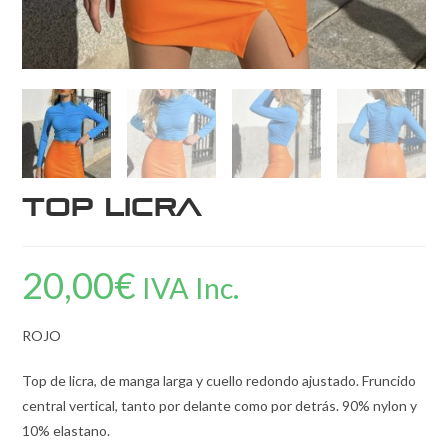
Top Licra
20,00
€
IVA Inc.
ROJO
Top de licra, de manga larga y cuello redondo ajustado. Fruncido
central vertical, tanto por delante como por detrás. 90% nylon y
10% elastano.