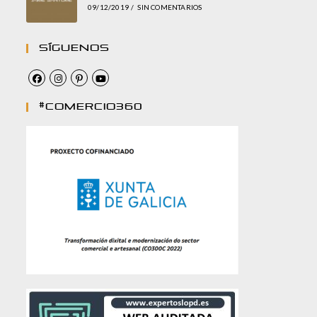
09/12/2019
/
SIN COMENTARIOS
Síguenos
#comercio360