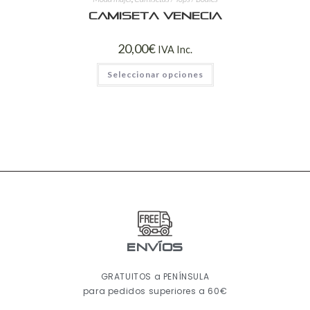
Camiseta Venecia
20,00
€
IVA Inc.
Seleccionar opciones
ENVÍOS
GRATUITOS a PENÍNSULA
para pedidos superiores a 60€