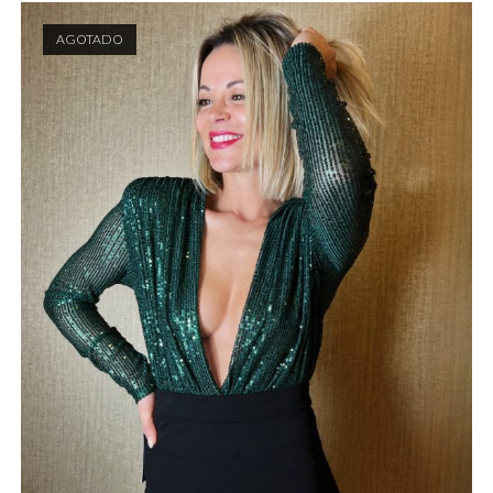
AGOTADO