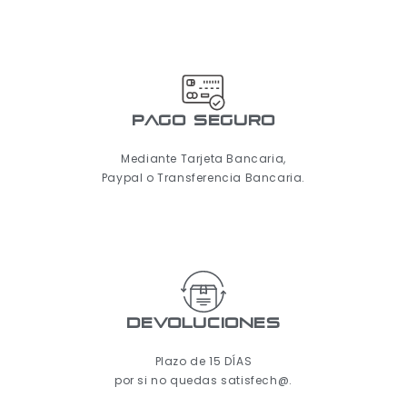
pago seguro
Mediante Tarjeta Bancaria,
Paypal o Transferencia Bancaria.
Devoluciones
Plazo de 15 DÍAS
por si no quedas satisfech@.