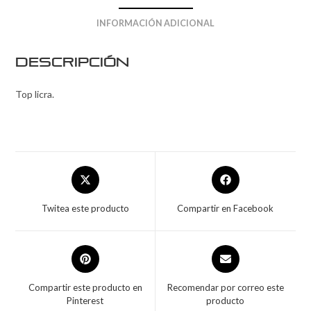
INFORMACIÓN ADICIONAL
Descripción
Top licra.
Twitea este producto
Compartir en Facebook
Compartir este producto en
Recomendar por correo este
Pinterest
producto