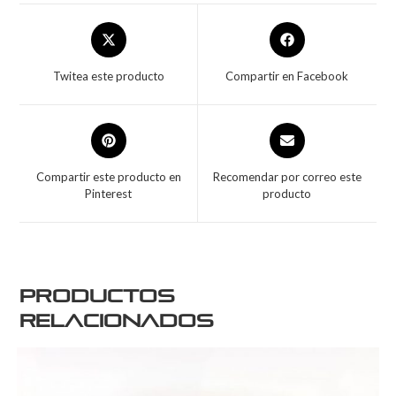
Twitea este producto
Compartir en Facebook
Compartir este producto en
Recomendar por correo este
Pinterest
producto
Productos
relacionados