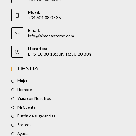
Móvil:
+34 604 08 07 35
Email:
info@jaimesantome.com
Horarios:
L - S, 10:30-13:30h, 16:30-20:30h
TIENDA
Mujer
Hombre
Viaja con Nosotros
Mi Cuenta
Buzón de sugerencias
Sorteos
Ayuda