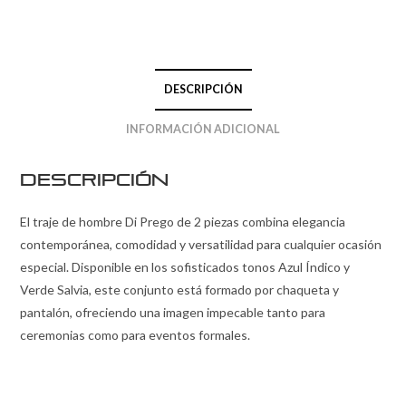
DESCRIPCIÓN
INFORMACIÓN ADICIONAL
Descripción
El traje de hombre Di Prego de 2 piezas combina elegancia
contemporánea, comodidad y versatilidad para cualquier ocasión
especial. Disponible en los sofisticados tonos Azul Índico y
Verde Salvia, este conjunto está formado por chaqueta y
pantalón, ofreciendo una imagen impecable tanto para
ceremonias como para eventos formales.