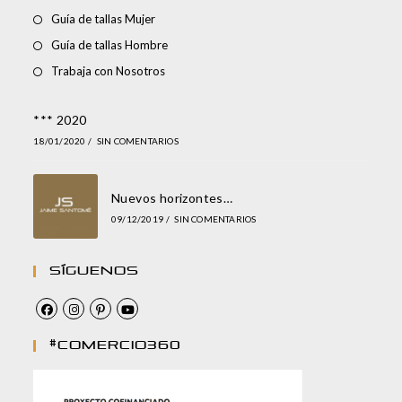
Guía de tallas Mujer
Guía de tallas Hombre
Trabaja con Nosotros
*** 2020
18/01/2020
/
SIN COMENTARIOS
Nuevos horizontes…
09/12/2019
/
SIN COMENTARIOS
Síguenos
#comercio360