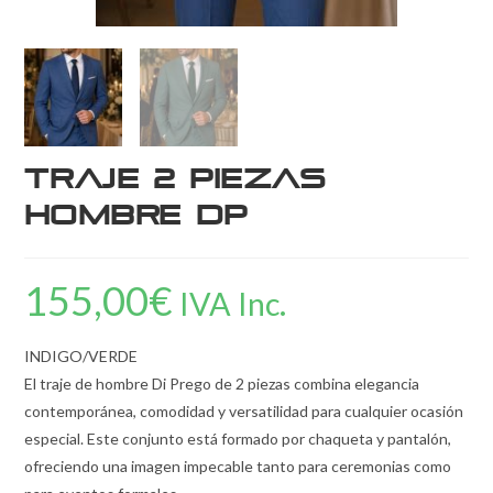
Traje 2 Piezas
Hombre DP
155,00
€
IVA Inc.
INDIGO/VERDE
El traje de hombre Di Prego de 2 piezas combina elegancia
contemporánea, comodidad y versatilidad para cualquier ocasión
especial. Este conjunto está formado por chaqueta y pantalón,
ofreciendo una imagen impecable tanto para ceremonias como