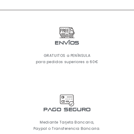
ENVÍOS
GRATUITOS a PENÍNSULA
para pedidos superiores a 60€
pago seguro
Mediante Tarjeta Bancaria,
Paypal o Transferencia Bancaria.