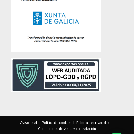
Aviso legal
Política de cookies
Política de privacidad
Condiciones de venta y contratación