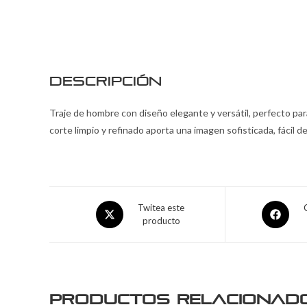
Descripción
Traje de hombre con diseño elegante y versátil, perfecto pa
corte limpio y refinado aporta una imagen sofisticada, fácil 
Twitea este
producto
Productos relacionad