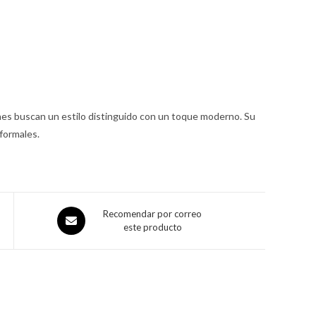
enes buscan un estilo distinguido con un toque moderno. Su
 formales.
Recomendar por correo
este producto