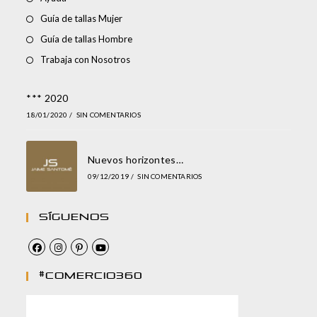
Guía de tallas Mujer
Guía de tallas Hombre
Trabaja con Nosotros
*** 2020
18/01/2020
/
SIN COMENTARIOS
Nuevos horizontes…
09/12/2019
/
SIN COMENTARIOS
Síguenos
#comercio360