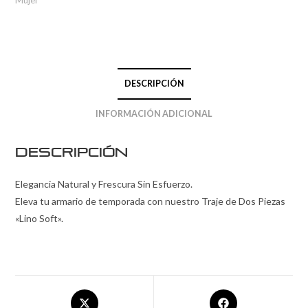
DESCRIPCIÓN
INFORMACIÓN ADICIONAL
Descripción
Elegancia Natural y Frescura Sin Esfuerzo.
Eleva tu armario de temporada con nuestro Traje de Dos Piezas
«Lino Soft».