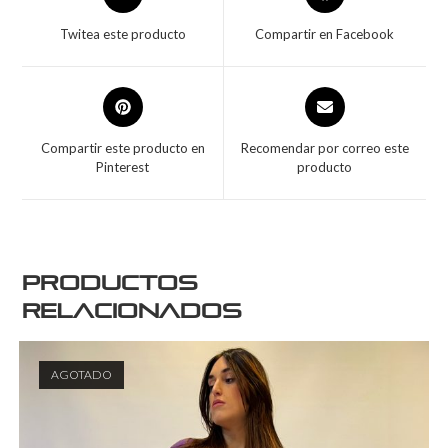
Twitea este producto
Compartir en Facebook
Compartir este producto en
Recomendar por correo este
Pinterest
producto
Productos
relacionados
AGOTADO