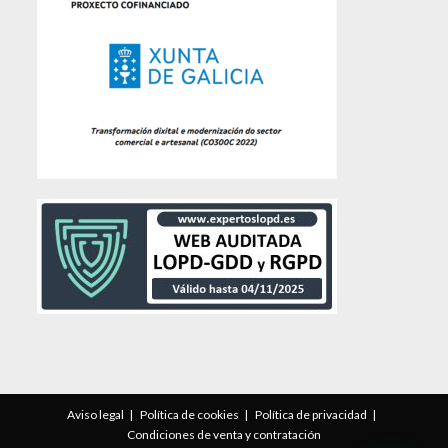
Aviso legal
Política de cookies
Política de privacidad
Condiciones de venta y contratación