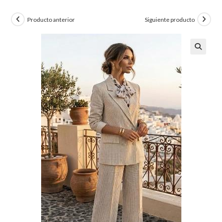
Producto anterior
Siguiente producto