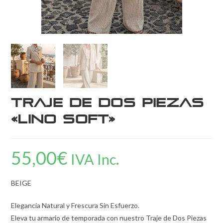
Traje de Dos Piezas
«Lino Soft»
55,00
€
IVA Inc.
BEIGE
Elegancia Natural y Frescura Sin Esfuerzo.
Eleva tu armario de temporada con nuestro Traje de Dos Piezas