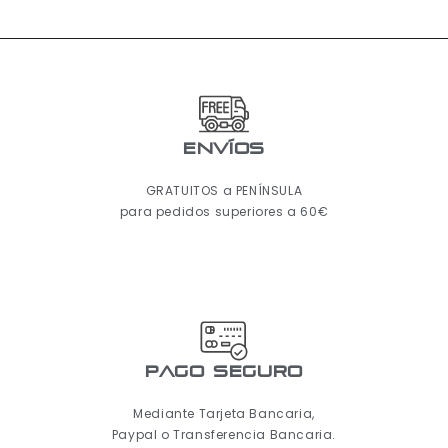
ENVÍOS
GRATUITOS a PENÍNSULA
para pedidos superiores a 60€
pago seguro
Mediante Tarjeta Bancaria,
Paypal o Transferencia Bancaria.