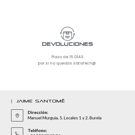
Devoluciones
Plazo de 15 DÍAS
por si no quedas satisfech@.
JAIME SANTOMÉ
Dirección:
Manuel Murguía, 5. Locales 1 y 2. Burela
Teléfono: